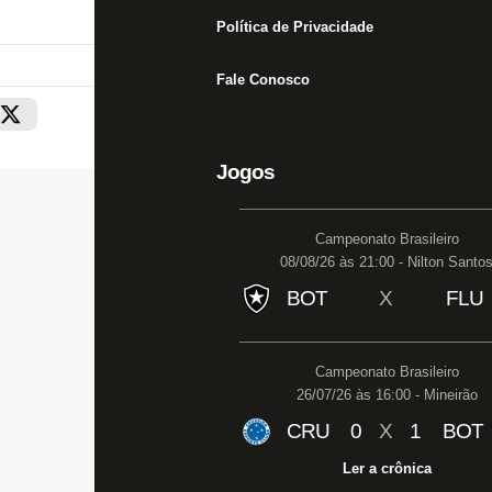
Política de Privacidade
Fale Conosco
Jogos
Campeonato Brasileiro
08/08/26 às 21:00 - Nilton Santo
BOT
X
FLU
Campeonato Brasileiro
26/07/26 às 16:00 - Mineirão
CRU
0
X
1
BOT
Ler a crônica