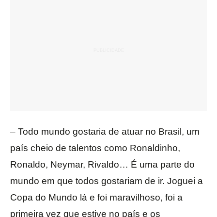
– Todo mundo gostaria de atuar no Brasil, um
país cheio de talentos como Ronaldinho,
Ronaldo, Neymar, Rivaldo… É uma parte do
mundo em que todos gostariam de ir. Joguei a
Copa do Mundo lá e foi maravilhoso, foi a
primeira vez que estive no país e os