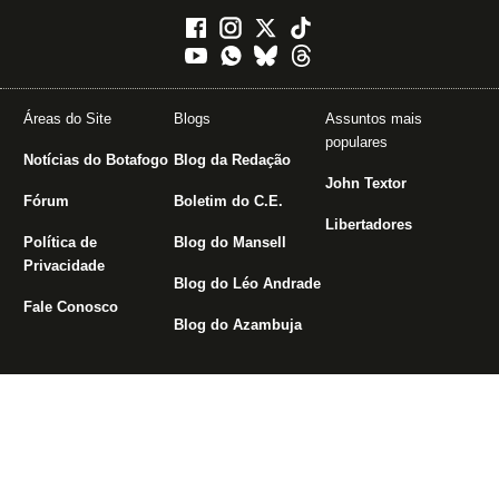
Áreas do Site
Blogs
Assuntos mais
populares
Notícias do Botafogo
Blog da Redação
John Textor
Fórum
Boletim do C.E.
Libertadores
Política de
Blog do Mansell
Privacidade
Blog do Léo Andrade
Fale Conosco
Blog do Azambuja