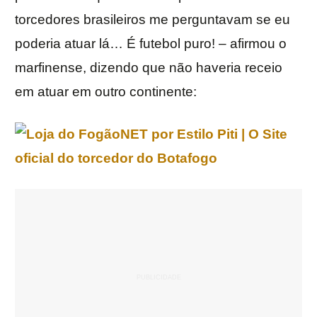
torcedores brasileiros me perguntavam se eu
poderia atuar lá… É futebol puro! – afirmou o
marfinense, dizendo que não haveria receio
em atuar em outro continente: