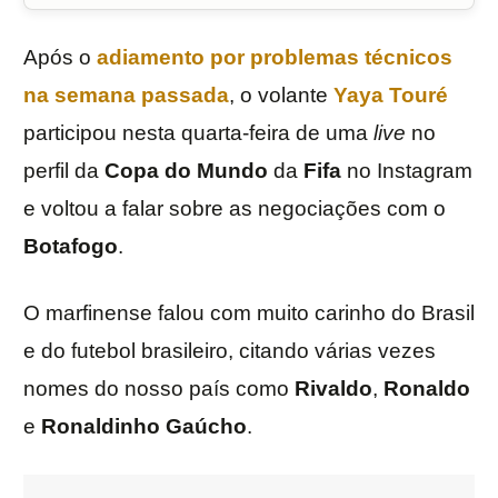
Após o
adiamento por problemas técnicos
na semana passada
, o volante
Yaya Touré
participou nesta quarta-feira de uma
live
no
perfil da
Copa do Mundo
da
Fifa
no Instagram
e voltou a falar sobre as negociações com o
Botafogo
.
O marfinense falou com muito carinho do Brasil
e do futebol brasileiro, citando várias vezes
nomes do nosso país como
Rivaldo
,
Ronaldo
e
Ronaldinho
Gaúcho
.