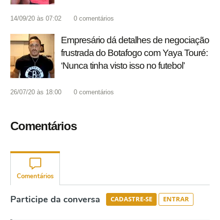
14/09/20 às 07:02
0
comentários
Empresário dá detalhes de negociação
frustrada do Botafogo com Yaya Touré:
‘Nunca tinha visto isso no futebol’
26/07/20 às 18:00
0
comentários
Comentários