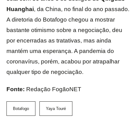
Huanghai
, da China, no final do ano passado.
A diretoria do Botafogo chegou a mostrar
bastante otimismo sobre a negociação, deu
por encerradas as tratativas, mas ainda
mantém uma esperança. A pandemia do
coronavírus, porém, acabou por atrapalhar
qualquer tipo de negociação.
Fonte:
Redação FogãoNET
Botafogo
Yaya Touré