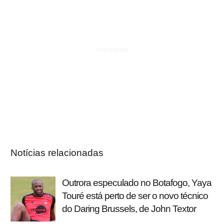
Notícias relacionadas
Outrora especulado no Botafogo, Yaya
Touré está perto de ser o novo técnico
do Daring Brussels, de John Textor