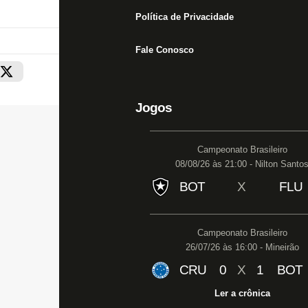
Política de Privacidade
Fale Conosco
Jogos
Campeonato Brasileiro
08/08/26 às 21:00 - Nilton Santo
BOT
X
FLU
Campeonato Brasileiro
26/07/26 às 16:00 - Mineirão
CRU
0
X
1
BOT
Ler a crônica