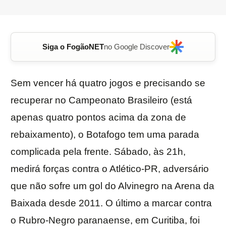
Siga o FogãoNET
no Google Discover
Sem vencer há quatro jogos e precisando se
recuperar no Campeonato Brasileiro (está
apenas quatro pontos acima da zona de
rebaixamento), o Botafogo tem uma parada
complicada pela frente. Sábado, às 21h,
medirá forças contra o Atlético-PR, adversário
que não sofre um gol do Alvinegro na Arena da
Baixada desde 2011. O último a marcar contra
o Rubro-Negro paranaense, em Curitiba, foi