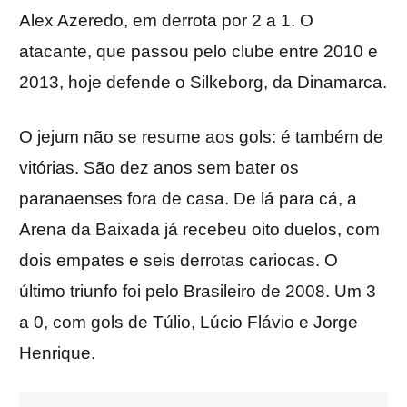
Alex Azeredo, em derrota por 2 a 1. O
atacante, que passou pelo clube entre 2010 e
2013, hoje defende o Silkeborg, da Dinamarca.
O jejum não se resume aos gols: é também de
vitórias. São dez anos sem bater os
paranaenses fora de casa. De lá para cá, a
Arena da Baixada já recebeu oito duelos, com
dois empates e seis derrotas cariocas. O
último triunfo foi pelo Brasileiro de 2008. Um 3
a 0, com gols de Túlio, Lúcio Flávio e Jorge
Henrique.