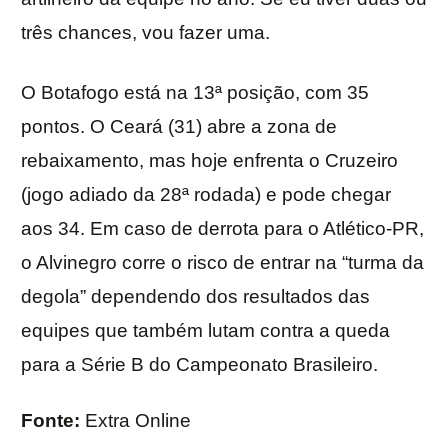
três chances, vou fazer uma.
O Botafogo está na 13ª posição, com 35
pontos. O Ceará (31) abre a zona de
rebaixamento, mas hoje enfrenta o Cruzeiro
(jogo adiado da 28ª rodada) e pode chegar
aos 34. Em caso de derrota para o Atlético-PR,
o Alvinegro corre o risco de entrar na “turma da
degola” dependendo dos resultados das
equipes que também lutam contra a queda
para a Série B do Campeonato Brasileiro.
Fonte:
Extra Online