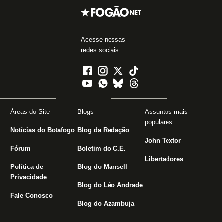
Acesse nossas
redes sociais
Áreas do Site
Blogs
Assuntos mais
populares
Notícias do Botafogo
Blog da Redação
John Textor
Fórum
Boletim do C.E.
Libertadores
Política de
Blog do Mansell
Privacidade
Blog do Léo Andrade
Fale Conosco
Blog do Azambuja