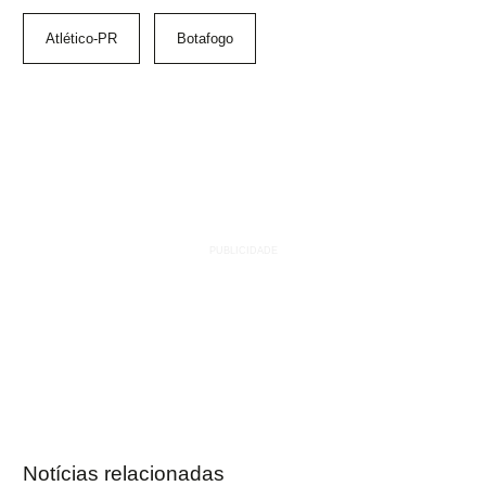
Atlético-PR
Botafogo
Notícias relacionadas