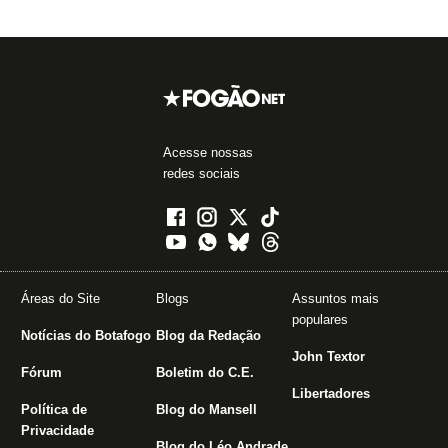
Acesse nossas
redes sociais