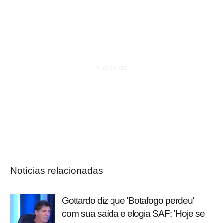
Notícias relacionadas
Gottardo diz que 'Botafogo perdeu'
com sua saída e elogia SAF: 'Hoje se