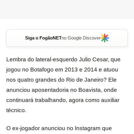
Siga o FogãoNET
no Google Discover
Lembra do lateral-esquerdo Julio Cesar, que
jogou no Botafogo em 2013 e 2014 e atuou
nos quatro grandes do Rio de Janeiro? Ele
anunciou aposentadoria no Boavista, onde
continuará trabalhando, agora como auxiliar
técnico.
O ex-jogador anunciou no Instagram que