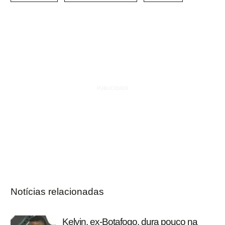
Notícias relacionadas
Kelvin, ex-Botafogo, dura pouco na