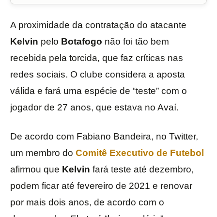
A proximidade da contratação do atacante
Kelvin
pelo
Botafogo
não foi tão bem
recebida pela torcida, que faz críticas nas
redes sociais. O clube considera a aposta
válida e fará uma espécie de “teste” com o
jogador de 27 anos, que estava no Avaí.
De acordo com Fabiano Bandeira, no Twitter,
um membro do
Comitê Executivo de Futebol
afirmou que
Kelvin
fará teste até dezembro,
podem ficar até fevereiro de 2021 e renovar
por mais dois anos, de acordo com o