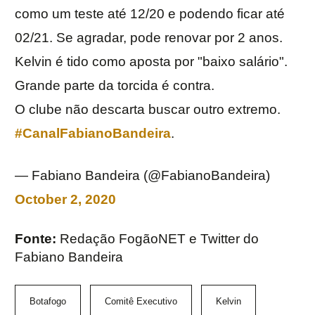
como um teste até 12/20 e podendo ficar até
02/21. Se agradar, pode renovar por 2 anos.
Kelvin é tido como aposta por "baixo salário".
Grande parte da torcida é contra.
O clube não descarta buscar outro extremo.
#CanalFabianoBandeira
.
— Fabiano Bandeira (@FabianoBandeira)
October 2, 2020
Fonte:
Redação FogãoNET e Twitter do
Fabiano Bandeira
Botafogo
Comitê Executivo
Kelvin