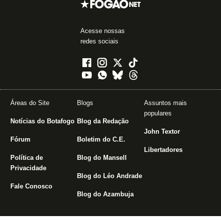
Acesse nossas
redes sociais
Áreas do Site
Blogs
Assuntos mais
populares
Notícias do Botafogo
Blog da Redação
John Textor
Fórum
Boletim do C.E.
Libertadores
Política de
Blog do Mansell
Privacidade
Blog do Léo Andrade
Fale Conosco
Blog do Azambuja