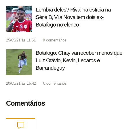
Lembra deles? Rival na estreia na
Série B, Vila Nova tem dois ex-
Botafogo no elenco
25/05/21 às 11:51
0
comentários
Botafogo: Chay vai receber menos que
Luiz Otávio, Kevin, Lecaros e
Barrandeguy
20/05/21 às 16:42
0
comentários
Comentários