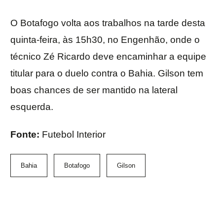
O Botafogo volta aos trabalhos na tarde desta
quinta-feira, às 15h30, no Engenhão, onde o
técnico Zé Ricardo deve encaminhar a equipe
titular para o duelo contra o Bahia. Gilson tem
boas chances de ser mantido na lateral
esquerda.
Fonte:
Futebol Interior
Bahia
Botafogo
Gilson