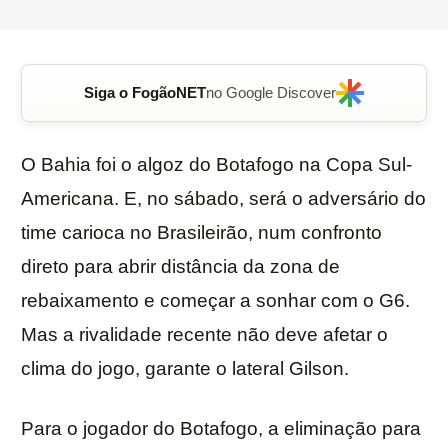
Siga o FogãoNET
no Google Discover
O Bahia foi o algoz do Botafogo na Copa Sul-
Americana. E, no sábado, será o adversário do
time carioca no Brasileirão, num confronto
direto para abrir distância da zona de
rebaixamento e começar a sonhar com o G6.
Mas a rivalidade recente não deve afetar o
clima do jogo, garante o lateral Gilson.
Para o jogador do Botafogo, a eliminação para