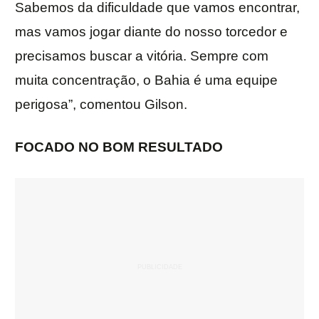
Sabemos da dificuldade que vamos encontrar,
mas vamos jogar diante do nosso torcedor e
precisamos buscar a vitória. Sempre com
muita concentração, o Bahia é uma equipe
perigosa”, comentou Gilson.
FOCADO NO BOM RESULTADO