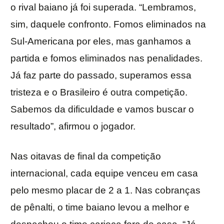
o rival baiano já foi superada. “Lembramos,
sim, daquele confronto. Fomos eliminados na
Sul-Americana por eles, mas ganhamos a
partida e fomos eliminados nas penalidades.
Já faz parte do passado, superamos essa
tristeza e o Brasileiro é outra competição.
Sabemos da dificuldade e vamos buscar o
resultado”, afirmou o jogador.
Nas oitavas de final da competição
internacional, cada equipe venceu em casa
pelo mesmo placar de 2 a 1. Nas cobranças
de pênalti, o time baiano levou a melhor e