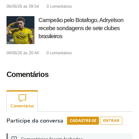
06/06/26 às 09:54
0
comentários
Campeão pelo Botafogo, Adryelson
recebe sondagens de sete clubes
brasileiros
04/06/26 às 20:44
0
comentários
Comentários