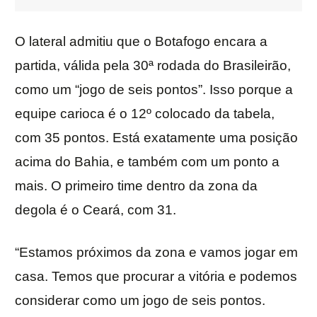
O lateral admitiu que o Botafogo encara a
partida, válida pela 30ª rodada do Brasileirão,
como um “jogo de seis pontos”. Isso porque a
equipe carioca é o 12º colocado da tabela,
com 35 pontos. Está exatamente uma posição
acima do Bahia, e também com um ponto a
mais. O primeiro time dentro da zona da
degola é o Ceará, com 31.
“Estamos próximos da zona e vamos jogar em
casa. Temos que procurar a vitória e podemos
considerar como um jogo de seis pontos.