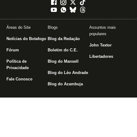
Áreas do Site
Blogs
Assuntos mais
populares
Notícias do Botafogo
Blog da Redação
John Textor
Fórum
Boletim do C.E.
Libertadores
Política de
Blog do Mansell
Privacidade
Blog do Léo Andrade
Fale Conosco
Blog do Azambuja