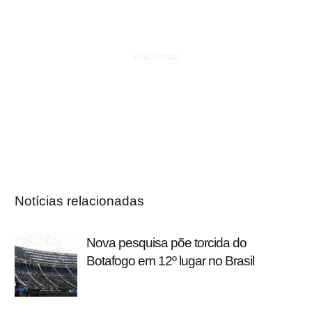
Notícias relacionadas
Nova pesquisa põe torcida do
Botafogo em 12º lugar no Brasil