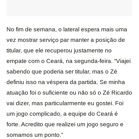
No fim de semana, o lateral espera mais uma
vez mostrar serviço par manter a posição de
titular, que ele recuperou justamente no
empate com o Ceará, na segunda-feira. “Viajei
sabendo que poderia ser titular, mas o Zé
definiu isso na véspera da partida. Se minha
atuação foi o suficiente ou não só o Zé Ricardo
vai dizer, mas particularmente eu gostei. Foi
um jogo complicado, a equipe do Ceará é
forte. Acredito que realizei um jogo seguro e
somamos um ponto.”