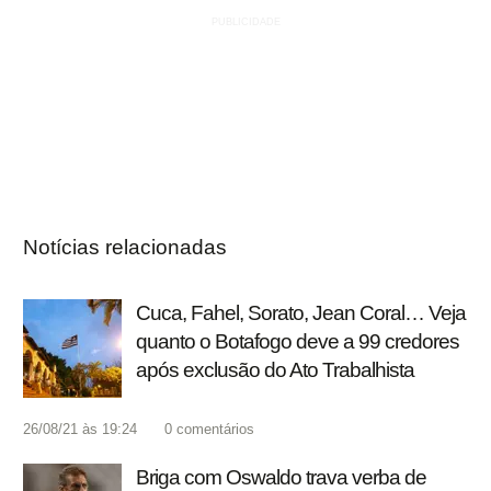
Notícias relacionadas
Cuca, Fahel, Sorato, Jean Coral… Veja
quanto o Botafogo deve a 99 credores
após exclusão do Ato Trabalhista
26/08/21 às 19:24
0
comentários
Briga com Oswaldo trava verba de