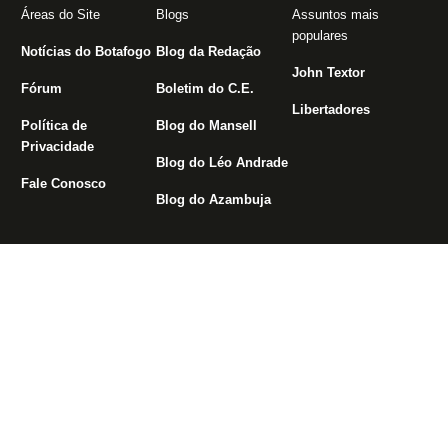
Áreas do Site
Blogs
Assuntos mais
populares
Notícias do Botafogo
Blog da Redação
John Textor
Fórum
Boletim do C.E.
Libertadores
Política de
Blog do Mansell
Privacidade
Blog do Léo Andrade
Fale Conosco
Blog do Azambuja