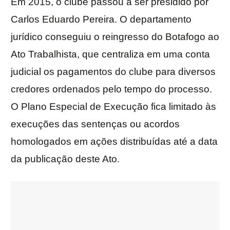
Em 2015, o clube passou a ser presidido por
Carlos Eduardo Pereira. O departamento
jurídico conseguiu o reingresso do Botafogo ao
Ato Trabalhista, que centraliza em uma conta
judicial os pagamentos do clube para diversos
credores ordenados pelo tempo do processo.
O Plano Especial de Execução fica limitado às
execuções das sentenças ou acordos
homologados em ações distribuídas até a data
da publicação deste Ato.