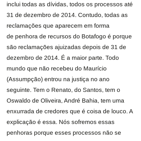
inclui todas as dívidas, todos os processos até
31 de dezembro de 2014. Contudo, todas as
reclamações que aparecem em forma
de penhora de recursos do Botafogo é porque
são reclamações ajuizadas depois de 31 de
dezembro de 2014. É a maior parte. Todo
mundo que não recebeu do Maurício
(Assumpção) entrou na justiça no ano
seguinte. Tem o Renato, do Santos, tem o
Oswaldo de Oliveira, André Bahia, tem uma
enxurrada de credores que é coisa de louco. A
explicação é essa. Nós sofremos essas
penhoras porque esses processos não se