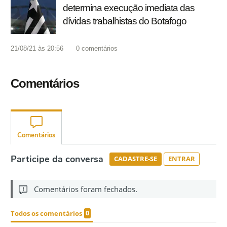
determina execução imediata das
dívidas trabalhistas do Botafogo
21/08/21 às 20:56
0
comentários
Comentários