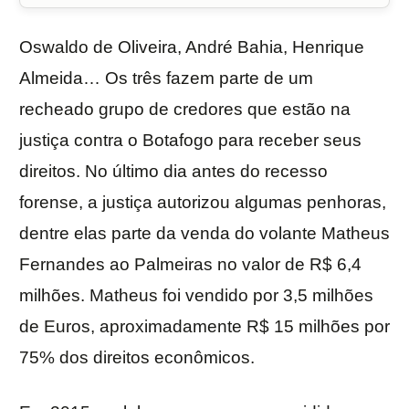
Oswaldo de Oliveira, André Bahia, Henrique
Almeida… Os três fazem parte de um
recheado grupo de credores que estão na
justiça contra o Botafogo para receber seus
direitos. No último dia antes do recesso
forense, a justiça autorizou algumas penhoras,
dentre elas parte da venda do volante Matheus
Fernandes ao Palmeiras no valor de R$ 6,4
milhões. Matheus foi vendido por 3,5 milhões
de Euros, aproximadamente R$ 15 milhões por
75% dos direitos econômicos.