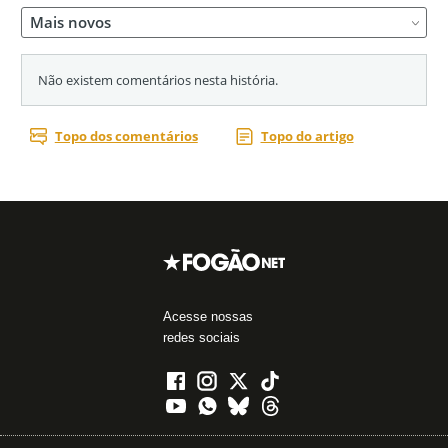
Acesse nossas
redes sociais