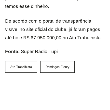
temos esse dinheiro.
De acordo com o portal de transparência
visível no site oficial do clube, já foram pagos
até hoje R$ 67.950.000,00 no Ato Trabalhista.
Fonte:
Super Rádio Tupi
Ato Trabalhista
Domingos Fleury