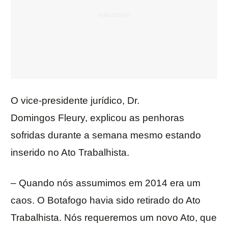
O vice-presidente jurídico, Dr.
Domingos Fleury, explicou as penhoras
sofridas durante a semana mesmo estando
inserido no Ato Trabalhista.
– Quando nós assumimos em 2014 era um
caos. O Botafogo havia sido retirado do Ato
Trabalhista. Nós requeremos um novo Ato, que