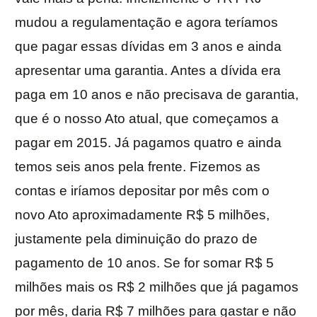
mudou a regulamentação e agora teríamos
que pagar essas dívidas em 3 anos e ainda
apresentar uma garantia. Antes a dívida era
paga em 10 anos e não precisava de garantia,
que é o nosso Ato atual, que começamos a
pagar em 2015. Já pagamos quatro e ainda
temos seis anos pela frente. Fizemos as
contas e iríamos depositar por mês com o
novo Ato aproximadamente R$ 5 milhões,
justamente pela diminuição do prazo de
pagamento de 10 anos. Se for somar R$ 5
milhões mais os R$ 2 milhões que já pagamos
por mês, daria R$ 7 milhões para gastar e não