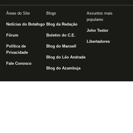
Áreas do Site
Blogs
Assuntos mais
populares
Notícias do Botafogo
Blog da Redação
John Textor
Fórum
Boletim do C.E.
Libertadores
Política de
Blog do Mansell
Privacidade
Blog do Léo Andrade
Fale Conosco
Blog do Azambuja