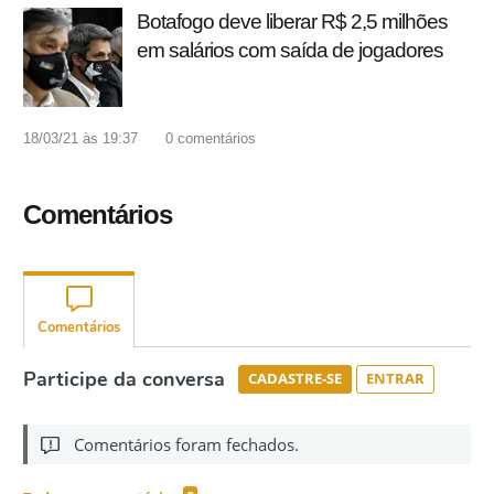
Botafogo deve liberar R$ 2,5 milhões
em salários com saída de jogadores
18/03/21 às 19:37
0
comentários
Comentários