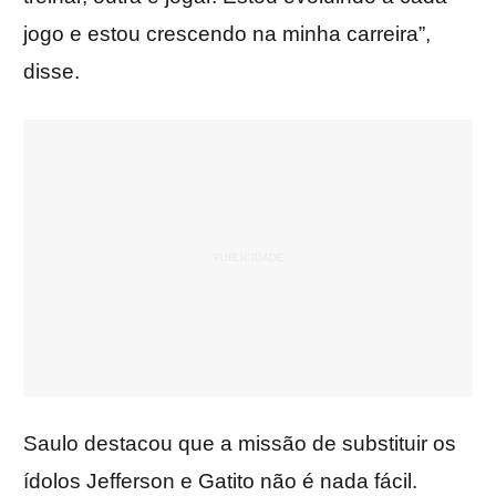
jogo e estou crescendo na minha carreira”,
disse.
Saulo destacou que a missão de substituir os
ídolos Jefferson e Gatito não é nada fácil.