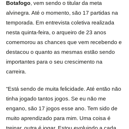
Botafogo
, vem sendo o titular da meta
alvinegra. Até o momento, são 17 partidas na
temporada. Em entrevista coletiva realizada
nesta quinta-feira, o arqueiro de 23 anos
comemorou as chances que vem recebendo e
destacou o quanto as mesmas estão sendo
importantes para o seu crescimento na
carreira.
“Está sendo de muita felicidade. Até então não
tinha jogado tantos jogos. Se eu não me
engano, são 17 jogos esse ano. Tem sido de
muito aprendizado para mim. Uma coisa é
treinar, outra é jogar. Estou evoluindo a cada