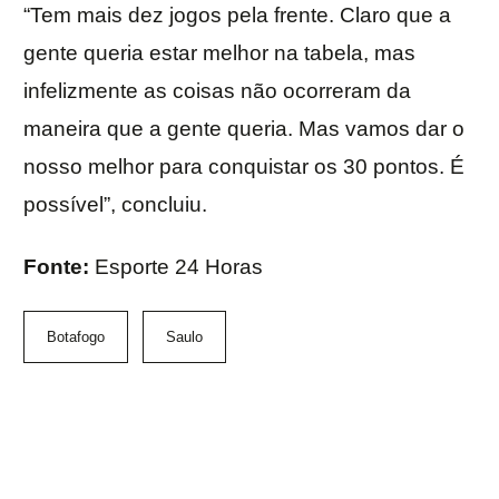
“Tem mais dez jogos pela frente. Claro que a
gente queria estar melhor na tabela, mas
infelizmente as coisas não ocorreram da
maneira que a gente queria. Mas vamos dar o
nosso melhor para conquistar os 30 pontos. É
possível”, concluiu.
Fonte:
Esporte 24 Horas
Botafogo
Saulo