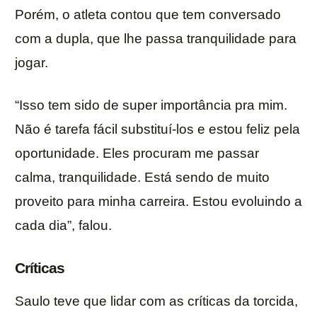
Porém, o atleta contou que tem conversado
com a dupla, que lhe passa tranquilidade para
jogar.
“Isso tem sido de super importância pra mim.
Não é tarefa fácil substituí-los e estou feliz pela
oportunidade. Eles procuram me passar
calma, tranquilidade. Está sendo de muito
proveito para minha carreira. Estou evoluindo a
cada dia”, falou.
Críticas
Saulo teve que lidar com as críticas da torcida,