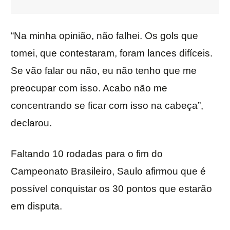
“Na minha opinião, não falhei. Os gols que
tomei, que contestaram, foram lances difíceis.
Se vão falar ou não, eu não tenho que me
preocupar com isso. Acabo não me
concentrando se ficar com isso na cabeça”,
declarou.
Faltando 10 rodadas para o fim do
Campeonato Brasileiro, Saulo afirmou que é
possível conquistar os 30 pontos que estarão
em disputa.