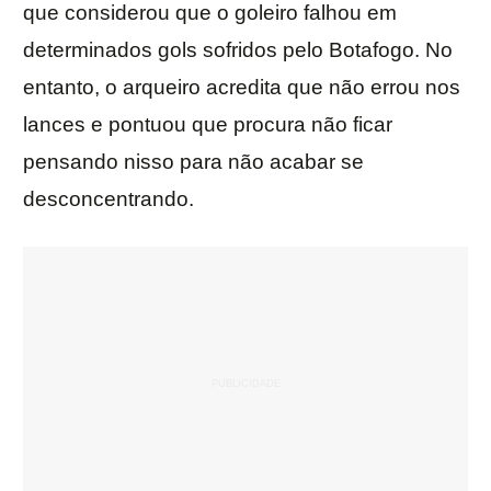
que considerou que o goleiro falhou em
determinados gols sofridos pelo Botafogo. No
entanto, o arqueiro acredita que não errou nos
lances e pontuou que procura não ficar
pensando nisso para não acabar se
desconcentrando.