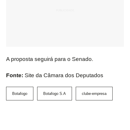
A proposta seguirá para o Senado.
Fonte:
Site da Câmara dos Deputados
Botafogo
Botafogo S.A
clube-empresa