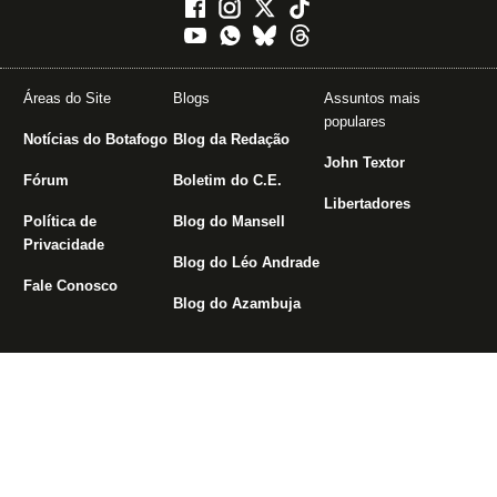
Áreas do Site
Blogs
Assuntos mais
populares
Notícias do Botafogo
Blog da Redação
John Textor
Fórum
Boletim do C.E.
Libertadores
Política de
Blog do Mansell
Privacidade
Blog do Léo Andrade
Fale Conosco
Blog do Azambuja