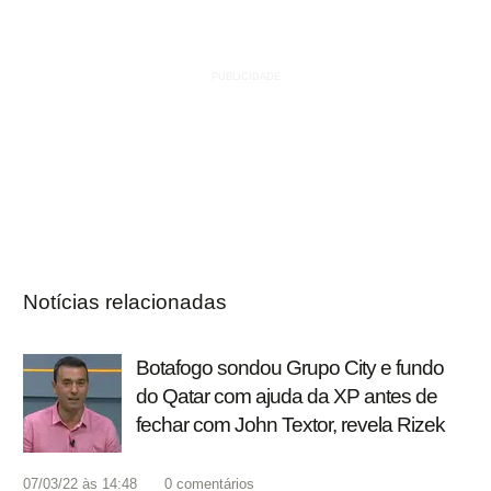
Notícias relacionadas
Botafogo sondou Grupo City e fundo
do Qatar com ajuda da XP antes de
fechar com John Textor, revela Rizek
07/03/22 às 14:48
0
comentários