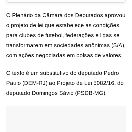
O Plenário da Câmara dos Deputados aprovou
o projeto de lei que estabelece as condições
para clubes de futebol, federações e ligas se
transformarem em sociedades anônimas (S/A),
com ações negociadas em bolsas de valores.
O texto é um
substitutivo
do deputado Pedro
Paulo (DEM-RJ) ao Projeto de Lei 5082/16, do
deputado Domingos Sávio (PSDB-MG).