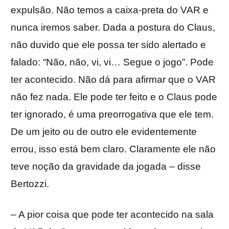
expulsão. Não temos a caixa-preta do VAR e
nunca iremos saber. Dada a postura do Claus,
não duvido que ele possa ter sido alertado e
falado: “Não, não, vi, vi… Segue o jogo”. Pode
ter acontecido. Não dá para afirmar que o VAR
não fez nada. Ele pode ter feito e o Claus pode
ter ignorado, é uma preorrogativa que ele tem.
De um jeito ou de outro ele evidentemente
errou, isso está bem claro. Claramente ele não
teve noção da gravidade da jogada – disse
Bertozzi.
– A pior coisa que pode ter acontecido na sala