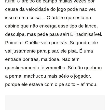
ruim! O árbitro de campo muitas vezes por
causa da velocidade do jogo pode não ver,
isso é uma coisa… O árbitro que está na
cabine que não enxerga esse tipo de lance,
desculpa, mas pede para sair! É inadmissível.
Primeiro: Cuéllar veio por trás. Segundo: ele
vai justamente para pisar, ele pisa. É uma
entrada por trás, maldosa. Não tem
questionamento, é vermelho. Só não quebrou
a perna, machucou mais sério o jogador,
porque ele estava com o pé solto – afirmou.