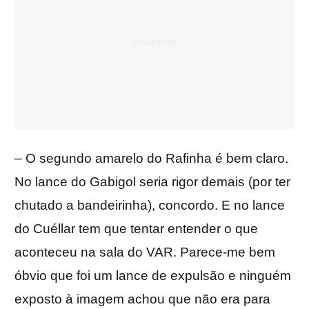
– O segundo amarelo do Rafinha é bem claro.
No lance do Gabigol seria rigor demais (por ter
chutado a bandeirinha), concordo. E no lance
do Cuéllar tem que tentar entender o que
aconteceu na sala do VAR. Parece-me bem
óbvio que foi um lance de expulsão e ninguém
exposto à imagem achou que não era para