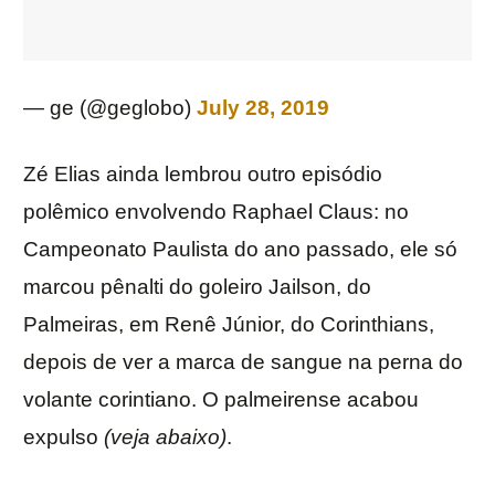
— ge (@geglobo)
July 28, 2019
Zé Elias ainda lembrou outro episódio
polêmico envolvendo Raphael Claus: no
Campeonato Paulista do ano passado, ele só
marcou pênalti do goleiro Jailson, do
Palmeiras, em Renê Júnior, do Corinthians,
depois de ver a marca de sangue na perna do
volante corintiano. O palmeirense acabou
expulso
(veja abaixo)
.