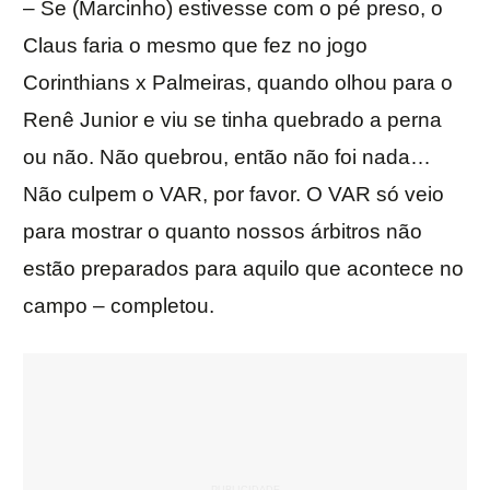
– Se (Marcinho) estivesse com o pé preso, o
Claus faria o mesmo que fez no jogo
Corinthians x Palmeiras, quando olhou para o
Renê Junior e viu se tinha quebrado a perna
ou não. Não quebrou, então não foi nada…
Não culpem o VAR, por favor. O VAR só veio
para mostrar o quanto nossos árbitros não
estão preparados para aquilo que acontece no
campo – completou.