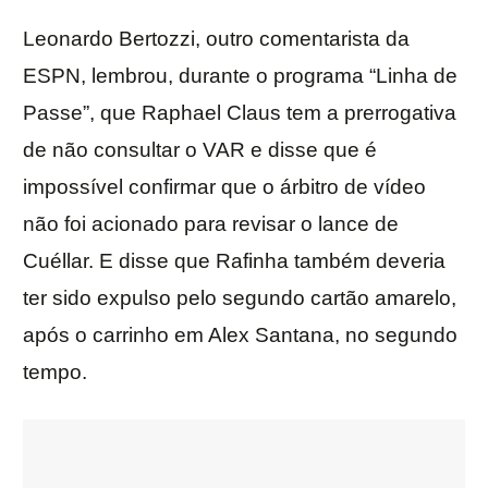
Leonardo Bertozzi, outro comentarista da
ESPN, lembrou, durante o programa “Linha de
Passe”, que Raphael Claus tem a prerrogativa
de não consultar o VAR e disse que é
impossível confirmar que o árbitro de vídeo
não foi acionado para revisar o lance de
Cuéllar. E disse que Rafinha também deveria
ter sido expulso pelo segundo cartão amarelo,
após o carrinho em Alex Santana, no segundo
tempo.