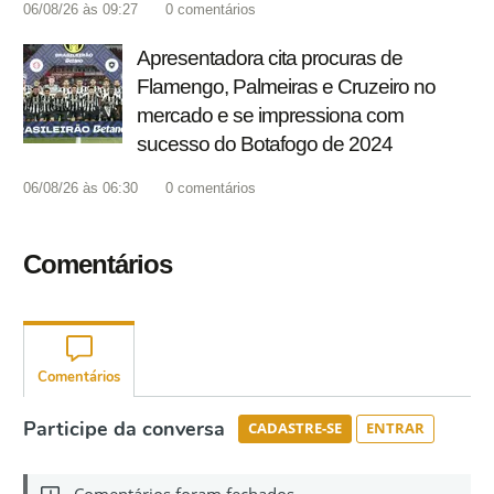
06/08/26 às 09:27
0
comentários
Apresentadora cita procuras de
Flamengo, Palmeiras e Cruzeiro no
mercado e se impressiona com
sucesso do Botafogo de 2024
06/08/26 às 06:30
0
comentários
Comentários