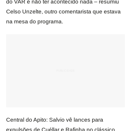
do VAR é não ter acontecido nada – resumiu
Celso Unzelte, outro comentarista que estava
na mesa do programa.
Central do Apito: Salvio vê lances para
expulsões de Cuéllar e Rafinha no clássico