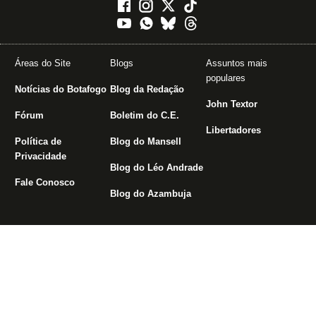
Áreas do Site
Blogs
Assuntos mais
populares
Notícias do Botafogo
Blog da Redação
John Textor
Fórum
Boletim do C.E.
Libertadores
Política de
Blog do Mansell
Privacidade
Blog do Léo Andrade
Fale Conosco
Blog do Azambuja