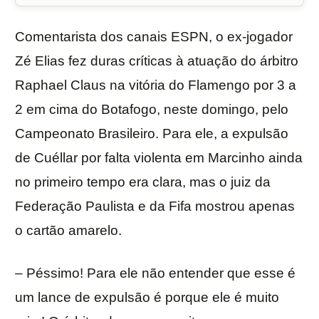
Comentarista dos canais ESPN, o ex-jogador
Zé Elias fez duras críticas à atuação do árbitro
Raphael Claus na vitória do Flamengo por 3 a
2 em cima do Botafogo, neste domingo, pelo
Campeonato Brasileiro. Para ele, a expulsão
de Cuéllar por falta violenta em Marcinho ainda
no primeiro tempo era clara, mas o juiz da
Federação Paulista e da Fifa mostrou apenas
o cartão amarelo.
– Péssimo! Para ele não entender que esse é
um lance de expulsão é porque ele é muito