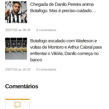
Chegada de Danilo Pereira anima
Botafogo. Mas é preciso cuidado…
30/07/26 às 08:45
0
comentários
Botafogo escalado com Warleson e
voltas de Montoro e Arthur Cabral para
enfrentar o Vitória; Danilo começa no
banco
23/07/26 às 18:32
0
comentários
Comentários