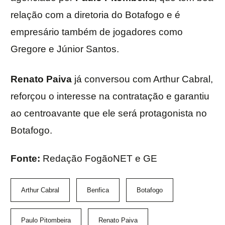
relação com a diretoria do Botafogo e é
empresário também de jogadores como
Gregore e Júnior Santos.
Renato Paiva
já conversou com Arthur Cabral,
reforçou o interesse na contratação e garantiu
ao centroavante que ele será protagonista no
Botafogo.
Fonte:
Redação FogãoNET e GE
Arthur Cabral
Benfica
Botafogo
Paulo Pitombeira
Renato Paiva