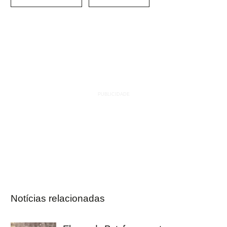
Notícias relacionadas