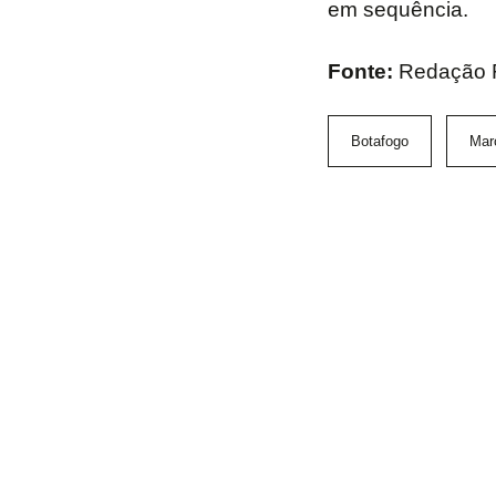
em sequência.
Fonte:
Redação 
Botafogo
Mar