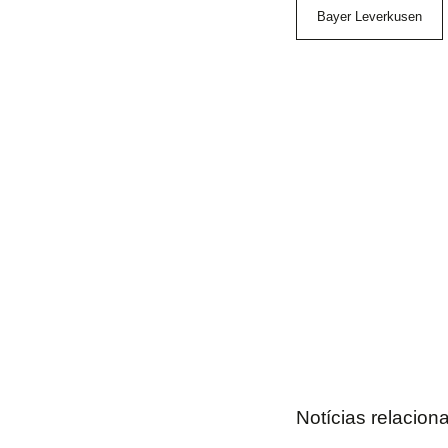
Bayer Leverkusen
Notícias relacion