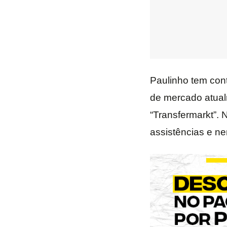
Paulinho tem con
de mercado atual
“Transfermarkt”. 
assistências e n