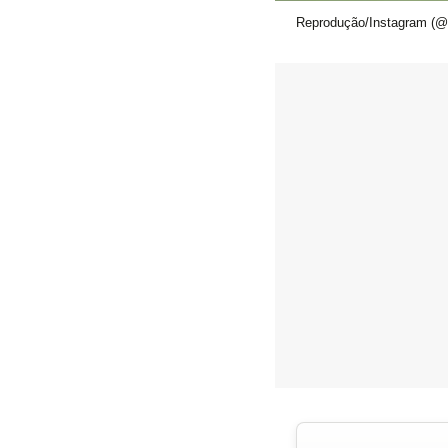
Reprodução/Instagram (@