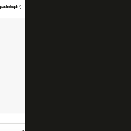
paulinhoph7)