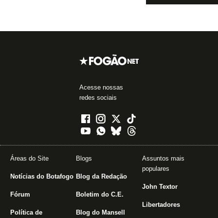
Acesse nossas
redes sociais
Áreas do Site
Blogs
Assuntos mais
populares
Notícias do Botafogo
Blog da Redação
John Textor
Fórum
Boletim do C.E.
Libertadores
Política de
Blog do Mansell