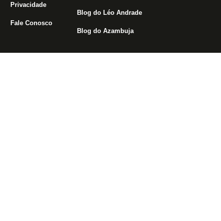
Privacidade
Blog do Léo Andrade
Fale Conosco
Blog do Azambuja