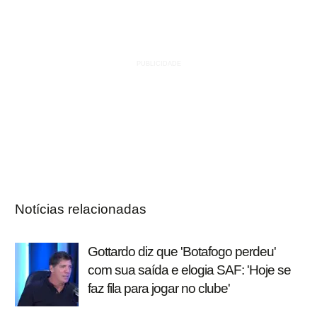
Notícias relacionadas
Gottardo diz que 'Botafogo perdeu'
com sua saída e elogia SAF: 'Hoje se
faz fila para jogar no clube'