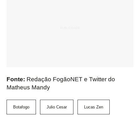
Fonte:
Redação FogãoNET e Twitter do
Matheus Mandy
Botafogo
Julio Cesar
Lucas Zen