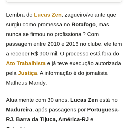
Lembra do
Lucas Zen
, zagueiro/volante que
surgiu como promessa no
Botafogo
, mas
nunca se firmou no profissional? Com
passagem entre 2010 e 2016 no clube, ele tem
a receber R$ 900 mil. O processo está fora do
Ato Trabalhista
e já teve execução autorizada
pela
Justiça
. A informação é do jornalista
Matheus Mandy.
Atualmente com 30 anos,
Lucas Zen
está no
Madureira
, após passagens por
Portuguesa-
RJ, Barra da Tijuca, América-RJ
e