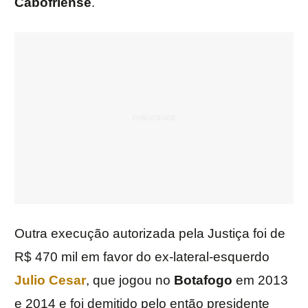
Cabofriense
.
Outra execução autorizada pela Justiça foi de
R$ 470 mil em favor do ex-lateral-esquerdo
Julio Cesar
, que jogou no
Botafogo
em 2013
e 2014 e foi demitido pelo então presidente