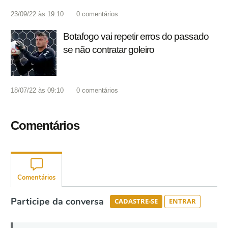
23/09/22 às 19:10
0
comentários
Botafogo vai repetir erros do passado
se não contratar goleiro
18/07/22 às 09:10
0
comentários
Comentários