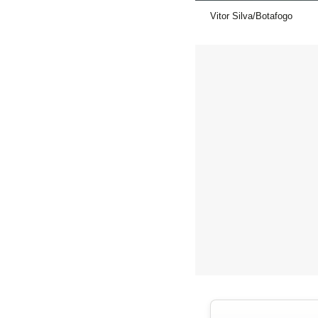
Vitor Silva/Botafogo