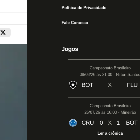
Política de Privacidade
Fale Conosco
Jogos
Campeonato Brasileiro
08/08/26 às 21:00 - Nilton Santo
BOT
X
FLU
Campeonato Brasileiro
26/07/26 às 16:00 - Mineirão
CRU
0
X
1
BOT
Ler a crônica