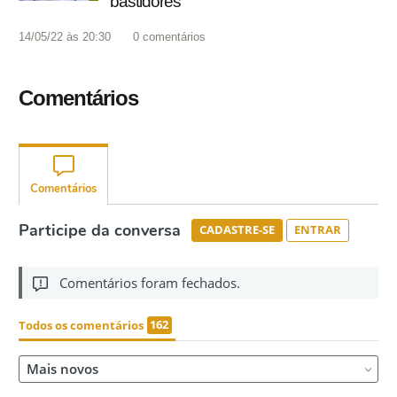
bastidores’
14/05/22 às 20:30
0
comentários
Comentários