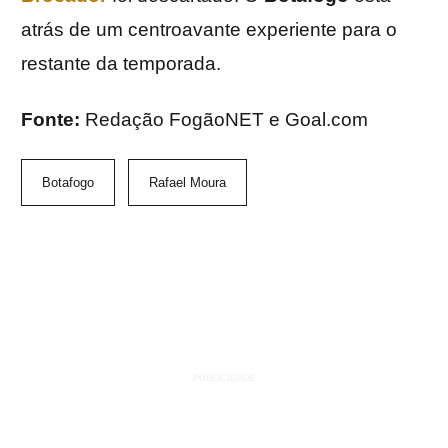
atrás de um centroavante experiente para o
restante da temporada.
Fonte:
Redação FogãoNET e Goal.com
Botafogo
Rafael Moura