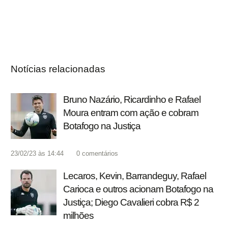
Notícias relacionadas
Bruno Nazário, Ricardinho e Rafael
Moura entram com ação e cobram
Botafogo na Justiça
23/02/23 às 14:44
0
comentários
Lecaros, Kevin, Barrandeguy, Rafael
Carioca e outros acionam Botafogo na
Justiça; Diego Cavalieri cobra R$ 2
milhões