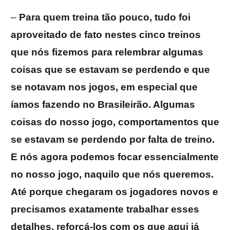
–
Para quem treina tão pouco, tudo foi
aproveitado de fato nestes cinco treinos
que nós fizemos para relembrar algumas
coisas que se estavam se perdendo e que
se notavam nos jogos, em especial que
íamos fazendo no Brasileirão. Algumas
coisas do nosso jogo, comportamentos que
se estavam se perdendo por falta de treino.
E nós agora podemos focar essencialmente
no nosso jogo, naquilo que nós queremos.
Até porque chegaram os jogadores novos e
precisamos exatamente trabalhar esses
detalhes, reforçá-los com os que aqui já