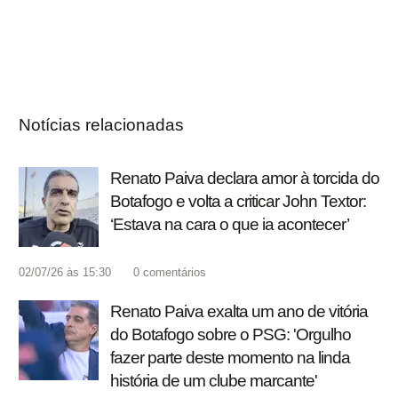
Notícias relacionadas
Renato Paiva declara amor à torcida do
Botafogo e volta a criticar John Textor:
‘Estava na cara o que ia acontecer’
02/07/26 às 15:30
0
comentários
Renato Paiva exalta um ano de vitória
do Botafogo sobre o PSG: 'Orgulho
fazer parte deste momento na linda
história de um clube marcante'