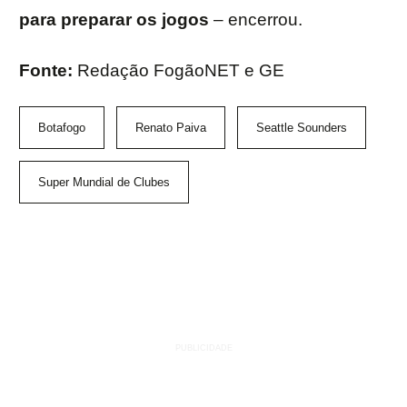
para preparar os jogos
– encerrou.
Fonte:
Redação FogãoNET e GE
Botafogo
Renato Paiva
Seattle Sounders
Super Mundial de Clubes