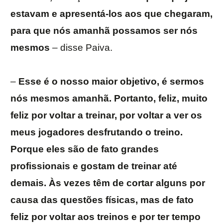
estavam e apresentá-los aos que chegaram,
para que nós amanhã possamos ser nós
mesmos
– disse Paiva.
–
Esse é o nosso maior objetivo, é sermos
nós mesmos amanhã. Portanto, feliz, muito
feliz por voltar a treinar, por voltar a ver os
meus jogadores desfrutando o treino.
Porque eles são de fato grandes
profissionais e gostam de treinar até
demais. Às vezes têm de cortar alguns por
causa das questões físicas, mas de fato
feliz por voltar aos treinos e por ter tempo