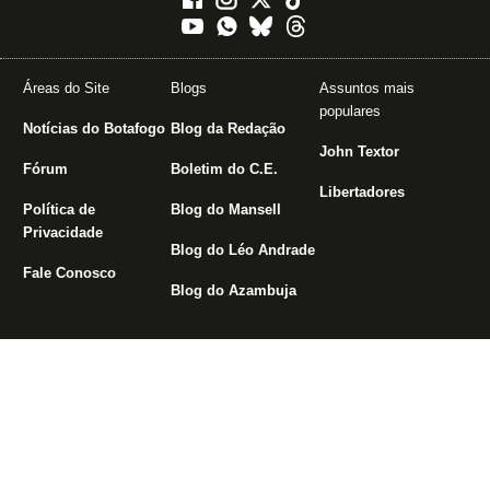
Áreas do Site
Blogs
Assuntos mais
populares
Notícias do Botafogo
Blog da Redação
John Textor
Fórum
Boletim do C.E.
Libertadores
Política de
Blog do Mansell
Privacidade
Blog do Léo Andrade
Fale Conosco
Blog do Azambuja