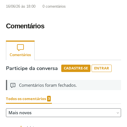
16/06/26 às 18:00
0
comentários
Comentários