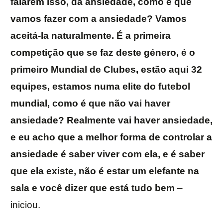
falarem isso, da ansiedade, como é que
vamos fazer com a ansiedade? Vamos
aceitá-la naturalmente. É a primeira
competição que se faz deste género, é o
primeiro Mundial de Clubes, estão aqui 32
equipes, estamos numa elite do futebol
mundial, como é que não vai haver
ansiedade? Realmente vai haver ansiedade,
e eu acho que a melhor forma de controlar a
ansiedade é saber viver com ela, e é saber
que ela existe, não é estar um elefante na
sala e você dizer que está tudo bem
–
iniciou.