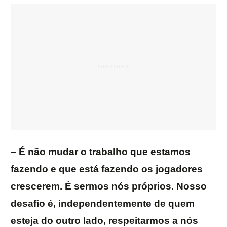
–
É não mudar o trabalho que estamos
fazendo e que está fazendo os jogadores
crescerem. É sermos nós próprios. Nosso
desafio é, independentemente de quem
esteja do outro lado, respeitarmos a nós