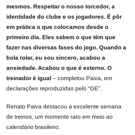
mesmos. Respeitar o nosso torcedor, a
identidade do clube e os jogadores. É pôr
em prática o que colocamos desde o
primeiro dia. Eles sabem o que têm que
fazer nas diversas fases do jogo. Quando a
bola rolar, eu sou sincero, acabou a
ansiedade. Acabou o que é externo. O
treinador é igual
– completou Paiva, em
declarações reproduzidas pelo “GE”.
Renato Paiva destacou a excelente semana
de treinos, um momento raro em meio ao
calendário brasileiro.