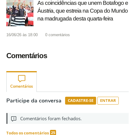
As coincidências que unem Botafogo e
Áustria, que estreia na Copa do Mundo
na madrugada desta quarta-feira
16/06/26 às 18:00
0
comentários
Comentários