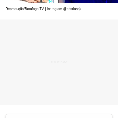
Reprodução/Botafogo TV | Instagram @cristiano)