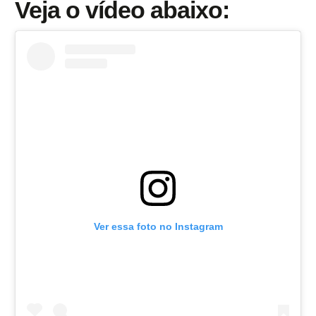
Veja o vídeo abaixo:
Ver essa foto no Instagram