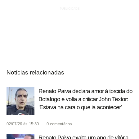
Notícias relacionadas
Renato Paiva declara amor à torcida do
Botafogo e volta a criticar John Textor:
‘Estava na cara o que ia acontecer’
02/07/26 às 15:30
0
comentários
Renato Paiva exalta um ano de vitória