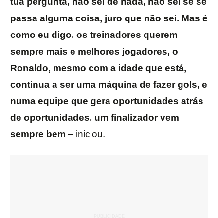
tua pergunta, não sei de nada, não sei se se
passa alguma coisa, juro que não sei. Mas é
como eu digo, os treinadores querem
sempre mais e melhores jogadores, o
Ronaldo, mesmo com a idade que está,
continua a ser uma máquina de fazer gols, e
numa equipe que gera oportunidades atrás
de oportunidades, um finalizador vem
sempre bem
– iniciou.