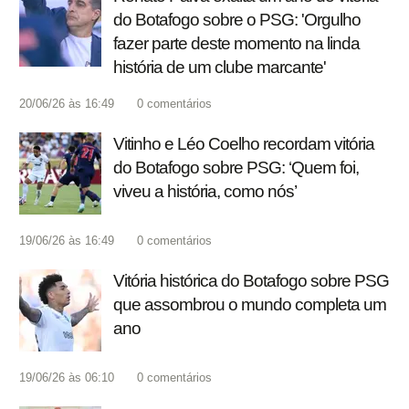
do Botafogo sobre o PSG: 'Orgulho
fazer parte deste momento na linda
história de um clube marcante'
20/06/26 às 16:49
0
comentários
Vitinho e Léo Coelho recordam vitória
do Botafogo sobre PSG: ‘Quem foi,
viveu a história, como nós’
19/06/26 às 16:49
0
comentários
Vitória histórica do Botafogo sobre PSG
que assombrou o mundo completa um
ano
19/06/26 às 06:10
0
comentários