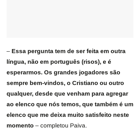
–
Essa pergunta tem de ser feita em outra
língua, não em português (risos), e é
esperarmos. Os grandes jogadores são
sempre bem-vindos, o Cristiano ou outro
qualquer, desde que venham para agregar
ao elenco que nós temos, que também é um
elenco que me deixa muito satisfeito neste
momento
– completou Paiva.