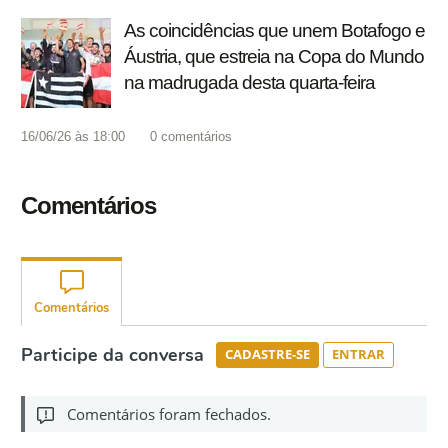
As coincidências que unem Botafogo e
Áustria, que estreia na Copa do Mundo
na madrugada desta quarta-feira
16/06/26 às 18:00
0
comentários
Comentários