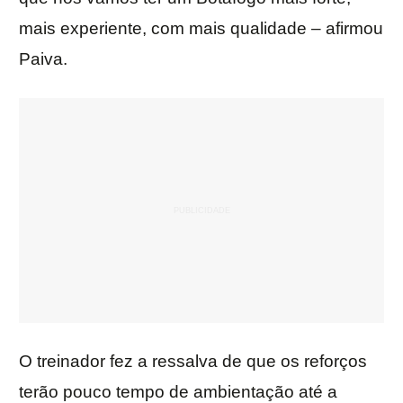
mais experiente, com mais qualidade – afirmou
Paiva.
O treinador fez a ressalva de que os reforços
terão pouco tempo de ambientação até a