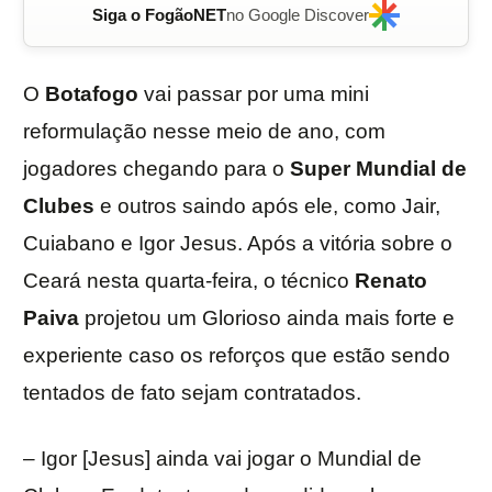
Siga o FogãoNET
no Google Discover
O
Botafogo
vai passar por uma mini
reformulação nesse meio de ano, com
jogadores chegando para o
Super Mundial de
Clubes
e outros saindo após ele, como Jair,
Cuiabano e Igor Jesus. Após a vitória sobre o
Ceará nesta quarta-feira, o técnico
Renato
Paiva
projetou um Glorioso ainda mais forte e
experiente caso os reforços que estão sendo
tentados de fato sejam contratados.
– Igor [Jesus] ainda vai jogar o Mundial de