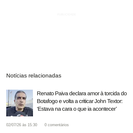
Notícias relacionadas
Renato Paiva declara amor à torcida do
Botafogo e volta a criticar John Textor:
‘Estava na cara o que ia acontecer’
02/07/26 às 15:30
0
comentários