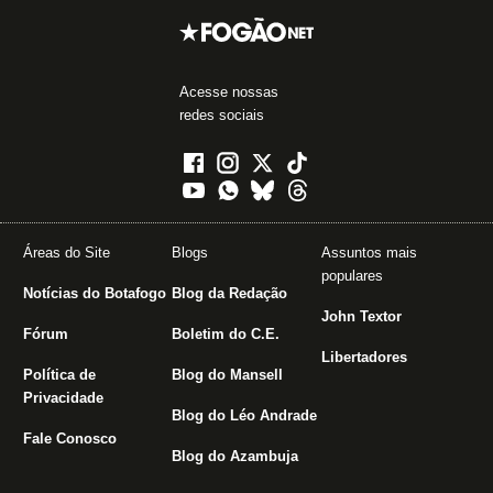
Acesse nossas
redes sociais
Áreas do Site
Blogs
Assuntos mais
populares
Notícias do Botafogo
Blog da Redação
John Textor
Fórum
Boletim do C.E.
Libertadores
Política de
Blog do Mansell
Privacidade
Blog do Léo Andrade
Fale Conosco
Blog do Azambuja