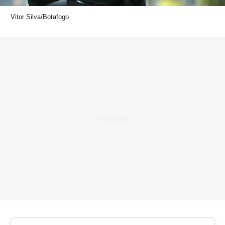
Vitor Silva/Botafogo