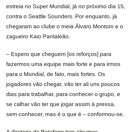
estreia no Super Mundial, já no próximo dia 15,
contra o Seattle Sounders. Por enquanto, já
chegaram ao clube o meia Álvaro Montoro e o
zagueiro Kaio Pantaleão.
– Espero que cheguem [os reforços] para
fazermos uma equipe mais forte e para irmos
para o Mundial, de fato, mais fortes. Os
jogadores vão chegar, vão ter ali uns poucos
dias para trabalhar, para conhecer o grupo, e
se calhar vão ter que jogar assim à pressa,
sem conhecer, mas é o que é – conformou-se.
A diretoria do Botafogo tem algumas