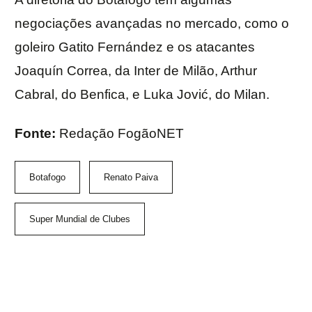
negociações avançadas no mercado, como o
goleiro Gatito Fernández e os atacantes
Joaquín Correa, da Inter de Milão, Arthur
Cabral, do Benfica, e Luka Jović, do Milan.
Fonte:
Redação FogãoNET
Botafogo
Renato Paiva
Super Mundial de Clubes