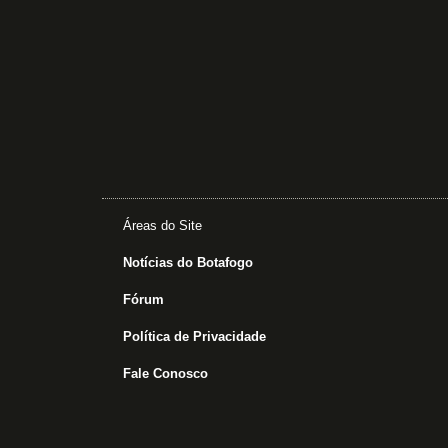
Áreas do Site
Notícias do Botafogo
Fórum
Política de Privacidade
Fale Conosco