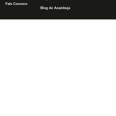
Fale Conosco
Blog do Azambuja