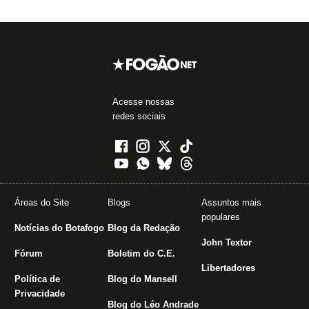
Acesse nossas
redes sociais
Áreas do Site
Blogs
Assuntos mais
populares
Notícias do Botafogo
Blog da Redação
John Textor
Fórum
Boletim do C.E.
Libertadores
Política de
Blog do Mansell
Privacidade
Blog do Léo Andrade