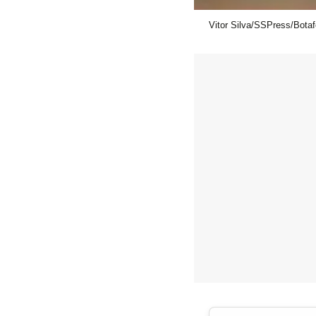
Vitor Silva/SSPress/Bota