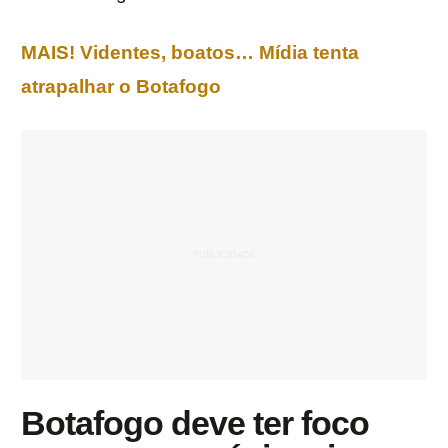
MAIS! Videntes, boatos… Mídia tenta
atrapalhar o Botafogo
Botafogo deve ter foco