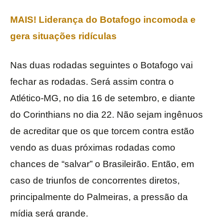
MAIS! Liderança do Botafogo incomoda e
gera situações ridículas
Nas duas rodadas seguintes o Botafogo vai
fechar as rodadas. Será assim contra o
Atlético-MG, no dia 16 de setembro, e diante
do Corinthians no dia 22. Não sejam ingênuos
de acreditar que os que torcem contra estão
vendo as duas próximas rodadas como
chances de “salvar” o Brasileirão. Então, em
caso de triunfos de concorrentes diretos,
principalmente do Palmeiras, a pressão da
mídia será grande.