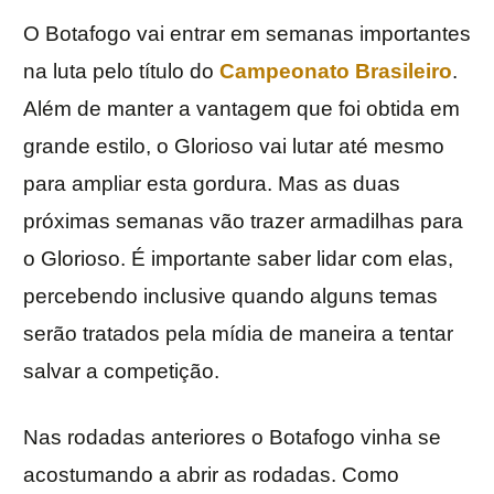
O Botafogo vai entrar em semanas importantes
na luta pelo título do
Campeonato Brasileiro
.
Além de manter a vantagem que foi obtida em
grande estilo, o Glorioso vai lutar até mesmo
para ampliar esta gordura. Mas as duas
próximas semanas vão trazer armadilhas para
o Glorioso. É importante saber lidar com elas,
percebendo inclusive quando alguns temas
serão tratados pela mídia de maneira a tentar
salvar a competição.
Nas rodadas anteriores o Botafogo vinha se
acostumando a abrir as rodadas. Como