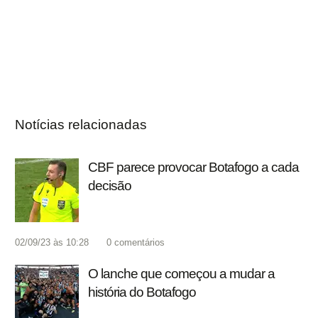
Notícias relacionadas
CBF parece provocar Botafogo a cada
decisão
02/09/23 às 10:28
0
comentários
O lanche que começou a mudar a
história do Botafogo