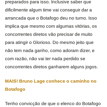
preparados para isso. Inclusive saber que
dificilmente algum time vai conseguir dar a
arrancada que o Botafogo deu no turno. Isso
implica que mesmo com algumas vitórias, os
concorrentes diretos vão precisar de muito
para atingir o Glorioso. Do mesmo jeito que
não tem nada ganho, como adoram dizer, e
com razão, não vai ter nada perdido se
concorrentes diretos ganharem alguns jogos.
MAIS! Bruno Lage conhece o caminho no
Botafogo
Tenho convicção de que o elenco do Botafogo