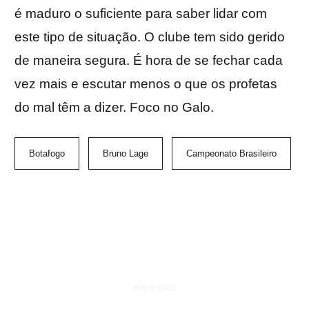
é maduro o suficiente para saber lidar com
este tipo de situação. O clube tem sido gerido
de maneira segura. É hora de se fechar cada
vez mais e escutar menos o que os profetas
do mal têm a dizer. Foco no Galo.
Botafogo
Bruno Lage
Campeonato Brasileiro