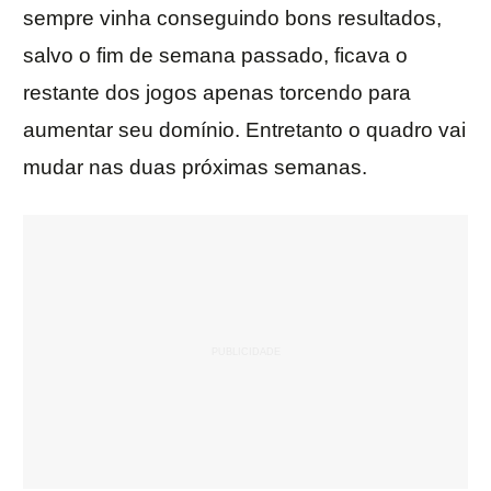
sempre vinha conseguindo bons resultados,
salvo o fim de semana passado, ficava o
restante dos jogos apenas torcendo para
aumentar seu domínio. Entretanto o quadro vai
mudar nas duas próximas semanas.