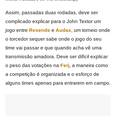
Assim, passadas duas rodadas, deve ser
complicado explicar para o John Textor um
jogo entre
Resende
e
Audax
, um torneio onde
o torcedor sequer sabe onde o jogo do seu
time vai passar e que quando acha vê uma
transmissão amadora. Deve ser difícil explicar
o peso das votações na
Ferj
, a maneira como
a competição é organizada e o esforço de
alguns times apenas para entrarem em campo.