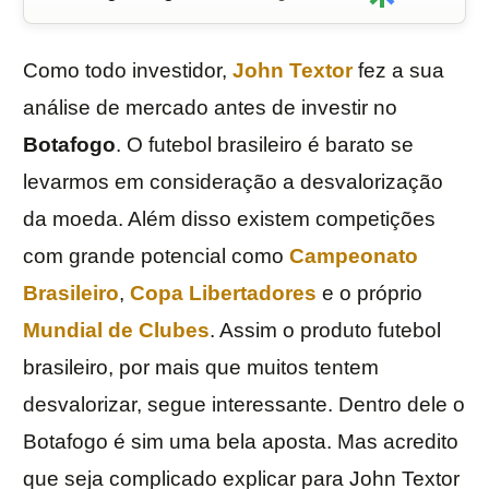
Como todo investidor,
John Textor
fez a sua
análise de mercado antes de investir no
Botafogo
. O futebol brasileiro é barato se
levarmos em consideração a desvalorização
da moeda. Além disso existem competições
com grande potencial como
Campeonato
Brasileiro
,
Copa Libertadores
e o próprio
Mundial de Clubes
. Assim o produto futebol
brasileiro, por mais que muitos tentem
desvalorizar, segue interessante. Dentro dele o
Botafogo é sim uma bela aposta. Mas acredito
que seja complicado explicar para John Textor