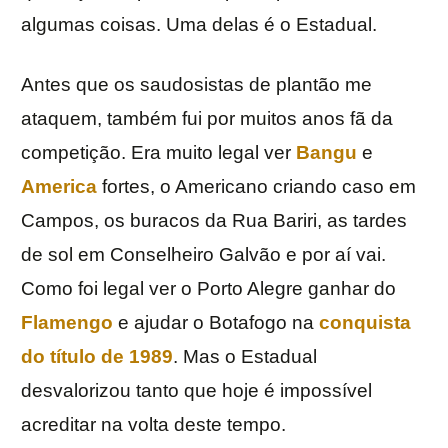
algumas coisas. Uma delas é o Estadual.
Antes que os saudosistas de plantão me
ataquem, também fui por muitos anos fã da
competição. Era muito legal ver
Bangu
e
America
fortes, o Americano criando caso em
Campos, os buracos da Rua Bariri, as tardes
de sol em Conselheiro Galvão e por aí vai.
Como foi legal ver o Porto Alegre ganhar do
Flamengo
e ajudar o Botafogo na
conquista
do título de 1989
. Mas o Estadual
desvalorizou tanto que hoje é impossível
acreditar na volta deste tempo.