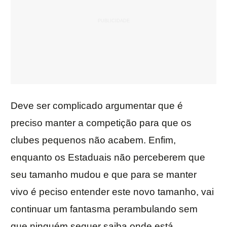
Deve ser complicado argumentar que é
preciso manter a competição para que os
clubes pequenos não acabem. Enfim,
enquanto os Estaduais não perceberem que
seu tamanho mudou e que para se manter
vivo é peciso entender este novo tamanho, vai
continuar um fantasma perambulando sem
que ninguém sequer saiba onde está.