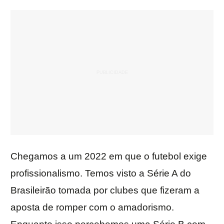
Chegamos a um 2022 em que o futebol exige
profissionalismo. Temos visto a Série A do
Brasileirão tomada por clubes que fizeram a
aposta de romper com o amadorismo.