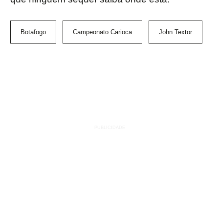
Botafogo
Campeonato Carioca
John Textor