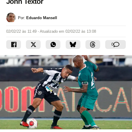
John Textor
Por:
Eduardo Mansell
02/02/22 às 11:49
- Atualizado em
02/02/22 às 13:08
0