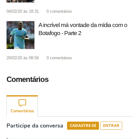
04/02/20 às 18:31
0
comentários
A incrível má vontade da mídia com o
Botafogo - Parte 2
20/02/20 às 08:56
0
comentários
Comentários