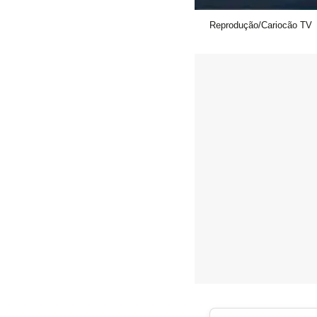
Reprodução/Cariocão TV