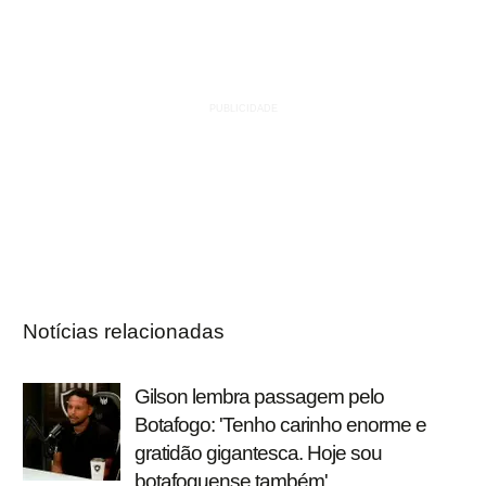
Notícias relacionadas
Gilson lembra passagem pelo
Botafogo: 'Tenho carinho enorme e
gratidão gigantesca. Hoje sou
botafoguense também'