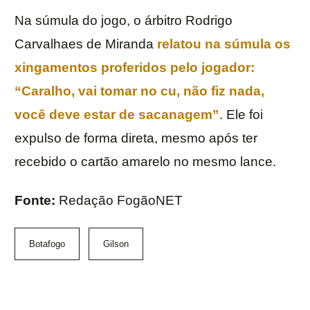
Na súmula do jogo, o árbitro Rodrigo
Carvalhaes de Miranda
relatou na súmula os
xingamentos proferidos pelo jogador:
“Caralho, vai tomar no cu, não fiz nada,
você deve estar de sacanagem”
. Ele foi
expulso de forma direta, mesmo após ter
recebido o cartão amarelo no mesmo lance.
Fonte:
Redação FogãoNET
Botafogo
Gilson