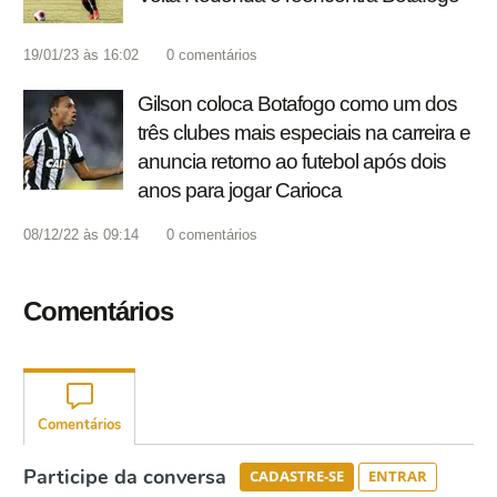
19/01/23 às 16:02
0
comentários
Gilson coloca Botafogo como um dos
três clubes mais especiais na carreira e
anuncia retorno ao futebol após dois
anos para jogar Carioca
08/12/22 às 09:14
0
comentários
Comentários