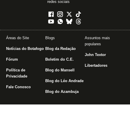
redes sociais
Áreas do Site
Blogs
Assuntos mais
populares
Notícias do Botafogo
Blog da Redação
John Textor
Fórum
Boletim do C.E.
Libertadores
Política de
Blog do Mansell
Privacidade
Blog do Léo Andrade
Fale Conosco
Blog do Azambuja