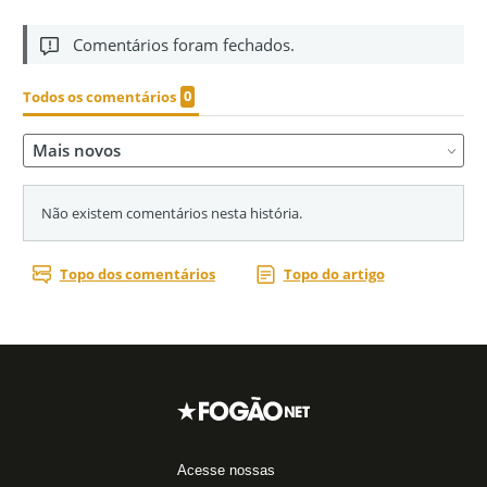
Acesse nossas