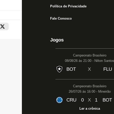
Política de Privacidade
Fale Conosco
Jogos
Campeonato Brasileiro
08/08/26 às 21:00 - Nilton Santo
BOT
X
FLU
Campeonato Brasileiro
26/07/26 às 16:00 - Mineirão
CRU
0
X
1
BOT
Ler a crônica