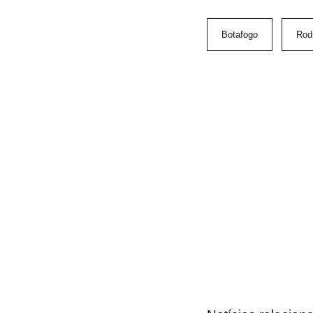
Botafogo
Rod