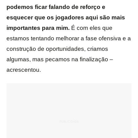
podemos ficar falando de reforço e
esquecer que os jogadores aqui são mais
importantes para mim.
É com eles que
estamos tentando melhorar a fase ofensiva e a
construção de oportunidades, criamos
algumas, mas pecamos na finalização –
acrescentou.