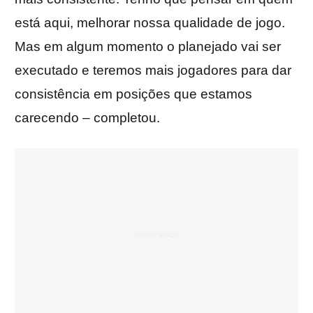
está aqui, melhorar nossa qualidade de jogo.
Mas em algum momento o planejado vai ser
executado e teremos mais jogadores para dar
consistência em posições que estamos
carecendo – completou.