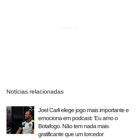
Notícias relacionadas
Joel Carli elege jogo mais importante e
emociona em podcast: 'Eu amo o
Botafogo. Não tem nada mais
gratificante que um torcedor