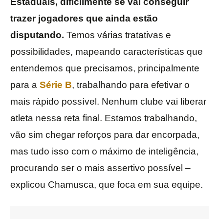
Estaduais, dificilmente se vai conseguir
trazer jogadores que ainda estão
disputando.
Temos várias tratativas e
possibilidades, mapeando características que
entendemos que precisamos, principalmente
para a
Série B
, trabalhando para efetivar o
mais rápido possível. Nenhum clube vai liberar
atleta nessa reta final. Estamos trabalhando,
vão sim chegar reforços para dar encorpada,
mas tudo isso com o máximo de inteligência,
procurando ser o mais assertivo possível –
explicou Chamusca, que foca em sua equipe.