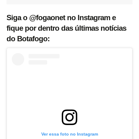
Siga o @fogaonet no Instagram e
fique por dentro das últimas notícias
do Botafogo:
Ver essa foto no Instagram