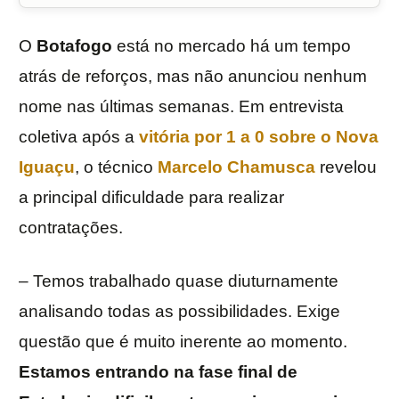
O
Botafogo
está no mercado há um tempo
atrás de reforços, mas não anunciou nenhum
nome nas últimas semanas. Em entrevista
coletiva após a
vitória por 1 a 0 sobre o
Nova
Iguaçu
, o técnico
Marcelo Chamusca
revelou
a principal dificuldade para realizar
contratações.
– Temos trabalhado quase diuturnamente
analisando todas as possibilidades. Exige
questão que é muito inerente ao momento.
Estamos entrando na fase final de