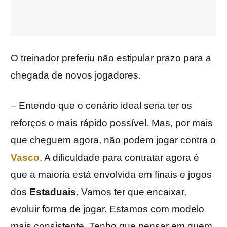
O treinador preferiu não estipular prazo para a
chegada de novos jogadores.
– Entendo que o cenário ideal seria ter os
reforços o mais rápido possível. Mas, por mais
que cheguem agora, não podem jogar contra o
Vasco
. A dificuldade para contratar agora é
que a maioria está envolvida em finais e jogos
dos
Estaduais
. Vamos ter que encaixar,
evoluir forma de jogar. Estamos com modelo
mais consistente. Tenho que pensar em quem