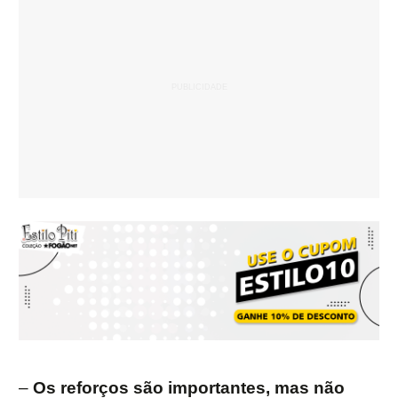
–
Os reforços são importantes, mas não