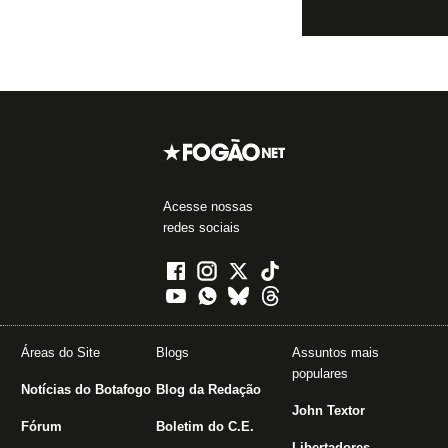
Acesse nossas
redes sociais
Áreas do Site
Blogs
Assuntos mais
populares
Notícias do Botafogo
Blog da Redação
John Textor
Fórum
Boletim do C.E.
Libertadores