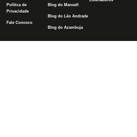
Política de
Blog do Mansell
Privacidade
Blog do Léo Andrade
Fale Conosco
Blog do Azambuja