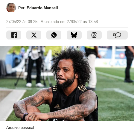
Por:
Eduardo Mansell
27/05/22 às 09:25
- Atualizado em
27/05/22 às 13:58
0
Arquivo pessoal