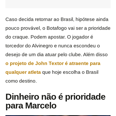
Caso decida retornar ao Brasil, hipótese ainda
pouco provável, o Botafogo vai ser a prioridade
do craque. Podem apostar. O jogador é
torcedor do Alvinegro e nunca escondeu o
desejo de um dia atuar pelo clube. Além disso
o projeto de John Textor é atraente para
qualquer atleta
que hoje escolha o Brasil
como destino.
Dinheiro não é prioridade
para Marcelo