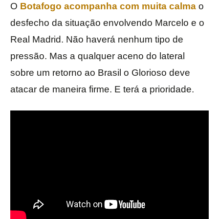
O
Botafogo acompanha com muita calma
o
desfecho da situação envolvendo Marcelo e o
Real Madrid. Não haverá nenhum tipo de
pressão. Mas a qualquer aceno do lateral
sobre um retorno ao Brasil o Glorioso deve
atacar de maneira firme. E terá a prioridade.