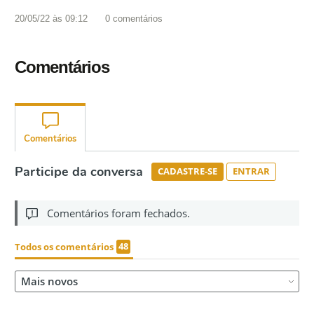
20/05/22 às 09:12
0
comentários
Comentários