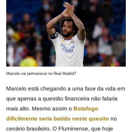
Marcelo vai permanecer no Real Madrid?
Marcelo está chegando a uma fase da vida em
que apenas a questão financeira não falaria
mais alto. Mesmo assim o
Botafogo
dificilmente seria batido neste quesito
no
cenário brasileiro. O Fluminense, que hoje