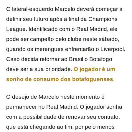
O lateral-esquerdo Marcelo deverá começar a
definir seu futuro após a final da Champions
League. Identificado com o Real Madrid, ele
pode ser campeão pelo clube neste sábado,
quando os merengues enfrentarão o Liverpool.
Caso decida retornar ao Brasil o Botafogo
deve ser a sua prioridade.
O jogador é um
sonho de consumo dos botafoguenses
.
O desejo de Marcelo neste momento é
permanecer no Real Madrid. O jogador sonha
com a possibilidade de renovar seu contrato,
que está chegando ao fim, por pelo menos