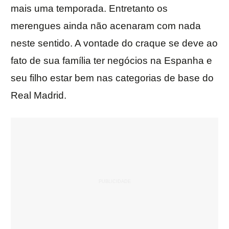
mais uma temporada. Entretanto os
merengues ainda não acenaram com nada
neste sentido. A vontade do craque se deve ao
fato de sua família ter negócios na Espanha e
seu filho estar bem nas categorias de base do
Real Madrid.