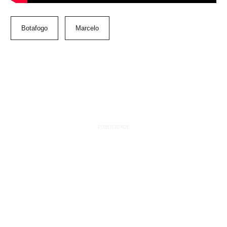
Botafogo
Marcelo