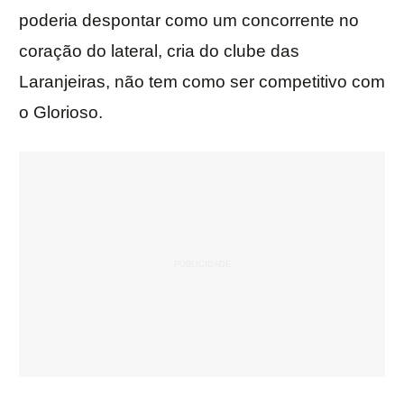
poderia despontar como um concorrente no
coração do lateral, cria do clube das
Laranjeiras, não tem como ser competitivo com
o Glorioso.