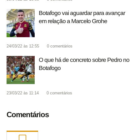
Botafogo vai aguardar para avançar
em relação a Marcelo Grohe
24/03/22 às 12:55
0
comentários
O que há de concreto sobre Pedro no
Botafogo
23/03/22 às 11:14
0
comentários
Comentários