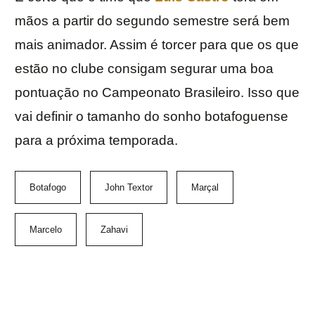
mãos a partir do segundo semestre será bem
mais animador. Assim é torcer para que os que
estão no clube consigam segurar uma boa
pontuação no Campeonato Brasileiro. Isso que
vai definir o tamanho do sonho botafoguense
para a próxima temporada.
Botafogo
John Textor
Marçal
Marcelo
Zahavi