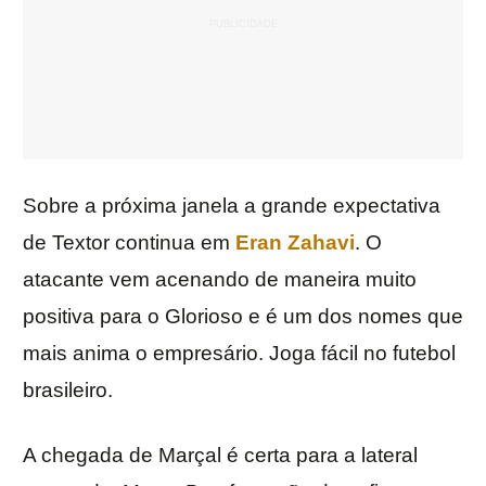
Sobre a próxima janela a grande expectativa
de Textor continua em
Eran Zahavi
. O
atacante vem acenando de maneira muito
positiva para o Glorioso e é um dos nomes que
mais anima o empresário. Joga fácil no futebol
brasileiro.
A chegada de Marçal é certa para a lateral