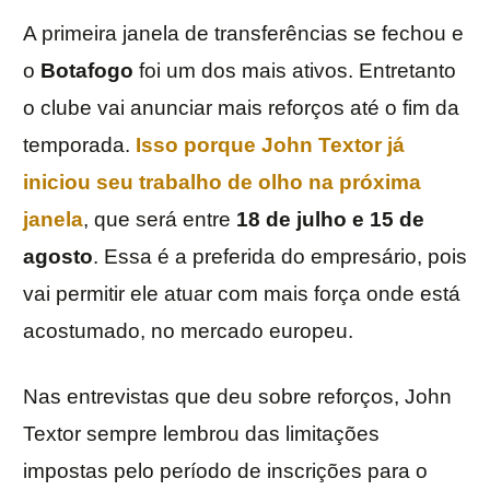
A primeira janela de transferências se fechou e
o
Botafogo
foi um dos mais ativos. Entretanto
o clube vai anunciar mais reforços até o fim da
temporada.
Isso porque
John Textor
já
iniciou seu trabalho de olho na próxima
janela
, que será entre
18 de julho e 15 de
agosto
. Essa é a preferida do empresário, pois
vai permitir ele atuar com mais força onde está
acostumado, no mercado europeu.
Nas entrevistas que deu sobre reforços, John
Textor sempre lembrou das limitações
impostas pelo período de inscrições para o