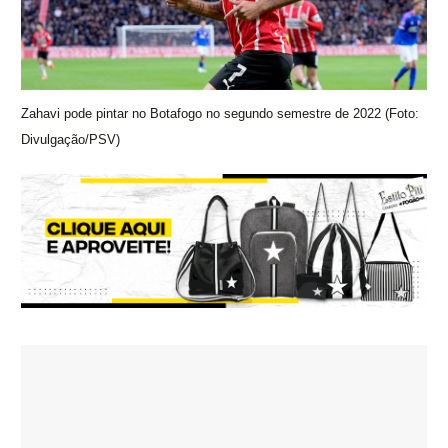
Zahavi pode pintar no Botafogo no segundo semestre de 2022 (Foto:
Divulgação/PSV)