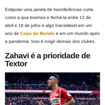
Estipular uma janela de transferências curta
como a que tivemos e fechá-la entre 12 de
abril e 18 de julho é algo inaceitável em um
ano de
Copa do Mundo
e em um mundo após
a pandemia. Isso é exigir demais dos clubes.
Zahavi é a prioridade de
Textor