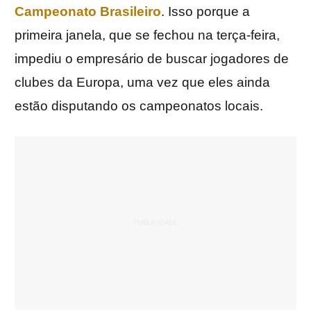
Campeonato Brasileiro
. Isso porque a
primeira janela, que se fechou na terça-feira,
impediu o empresário de buscar jogadores de
clubes da Europa, uma vez que eles ainda
estão disputando os campeonatos locais.