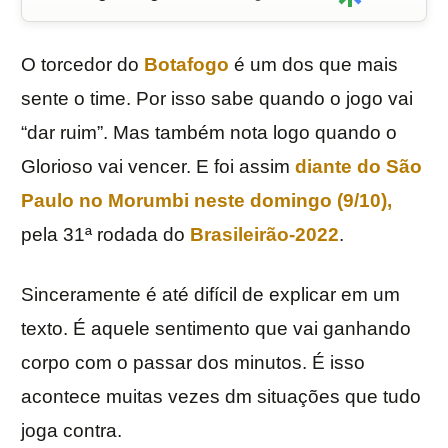
O torcedor do
Botafogo
é um dos que mais
sente o time. Por isso sabe quando o jogo vai
“dar ruim”. Mas também nota logo quando o
Glorioso vai vencer. E foi assim
diante do São
Paulo no Morumbi neste domingo (9/10),
pela 31ª rodada do
Brasileirão-2022
.
Sinceramente é até difícil de explicar em um
texto. É aquele sentimento que vai ganhando
corpo com o passar dos minutos. É isso
acontece muitas vezes dm situações que tudo
joga contra.