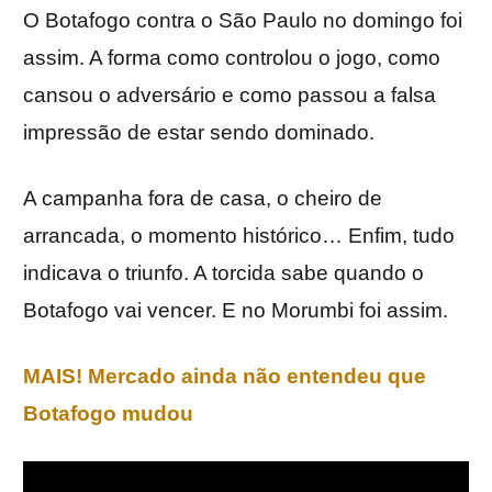
O Botafogo contra o São Paulo no domingo foi
assim. A forma como controlou o jogo, como
cansou o adversário e como passou a falsa
impressão de estar sendo dominado.
A campanha fora de casa, o cheiro de
arrancada, o momento histórico… Enfim, tudo
indicava o triunfo. A torcida sabe quando o
Botafogo vai vencer. E no Morumbi foi assim.
MAIS! Mercado ainda não entendeu que
Botafogo mudou