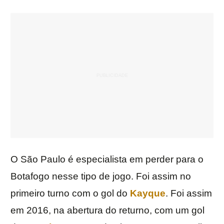
O São Paulo é especialista em perder para o
Botafogo nesse tipo de jogo. Foi assim no
primeiro turno com o gol do
Kayque
. Foi assim
em 2016, na abertura do returno, com um gol