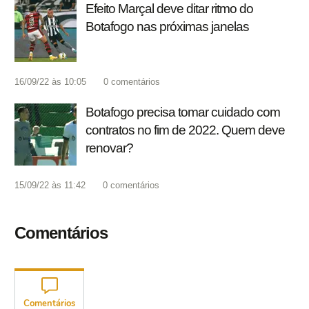
Efeito Marçal deve ditar ritmo do
Botafogo nas próximas janelas
16/09/22 às 10:05
0
comentários
Botafogo precisa tomar cuidado com
contratos no fim de 2022. Quem deve
renovar?
15/09/22 às 11:42
0
comentários
Comentários