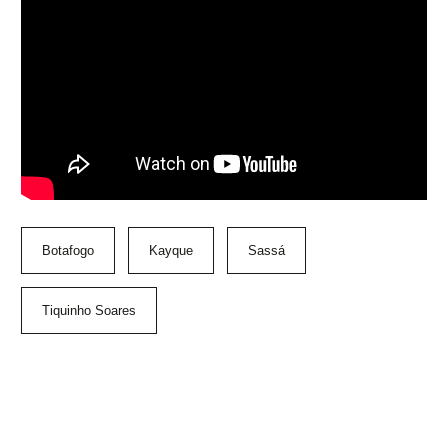
Botafogo
Kayque
Sassá
Tiquinho Soares