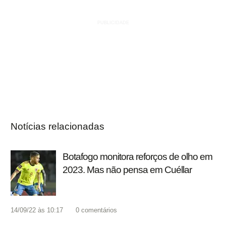
Notícias relacionadas
Botafogo monitora reforços de olho em
2023. Mas não pensa em Cuéllar
14/09/22 às 10:17
0
comentários