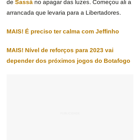
de
Sassá
no apagar das luzes. Começou ali a
arrancada que levaria para a Libertadores.
MAIS! É preciso ter calma com Jeffinho
MAIS! Nível de reforços para 2023 vai
depender dos próximos jogos do Botafogo