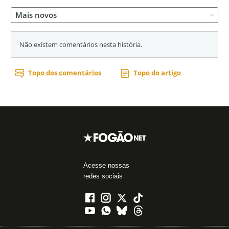
Acesse nossas
redes sociais