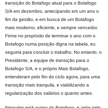
transição do Botafogo atual para o Botafogo
S/A em dezembro, antecipando em um ano o
fim da gestão, e em busca de um Botafogo
mais moderno, eficiente, e sempre vencedor.
Firme no propósito de terminar o ano com o
Botafogo numa posição digna na tabela, eu
seguiria para concluir o trabalho. No entanto, o
Presidente, a equipe de transição para o
Botafogo S/A, e o próprio Mais Botafogo,
entenderam pelo fim do ciclo agora, para uma
transição mais tranquila, e viabilizando a
regularização dos salários o quanto antes.
Ninguém está acima do Botafogo, e zelar pelo