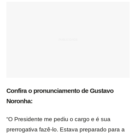
Confira o pronunciamento de Gustavo
Noronha:
“O Presidente me pediu o cargo e é sua
prerrogativa fazê-lo. Estava preparado para a