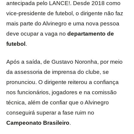
antecipada pelo LANCE!. Desde 2018 como
vice-presidente de futebol, o dirigente não faz
mais parte do Alvinegro e uma nova pessoa
deve ocupar a vaga no
departamento
de
futebol
.
Após a saída, de Gustavo Noronha, por meio
da assessoria de imprensa do clube, se
pronunciou. O dirigente reiterou a confiança
nos funcionários, jogadores e na comissão
técnica, além de confiar que o Alvinegro
conseguirá superar a fase ruim no
Campeonato
Brasileiro
.