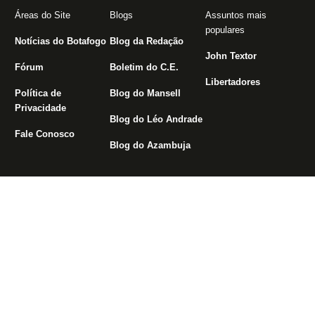
Áreas do Site
Blogs
Assuntos mais
populares
Notícias do Botafogo
Blog da Redação
John Textor
Fórum
Boletim do C.E.
Libertadores
Política de
Blog do Mansell
Privacidade
Blog do Léo Andrade
Fale Conosco
Blog do Azambuja