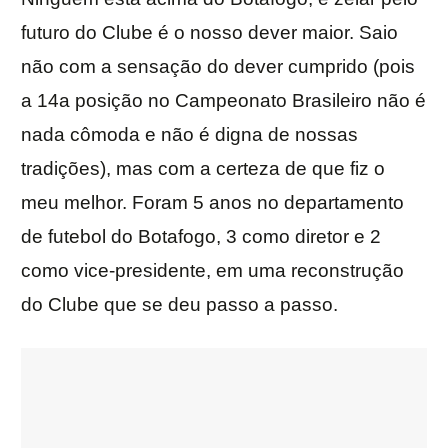
futuro do Clube é o nosso dever maior. Saio
não com a sensação do dever cumprido (pois
a 14a posição no Campeonato Brasileiro não é
nada cômoda e não é digna de nossas
tradições), mas com a certeza de que fiz o
meu melhor. Foram 5 anos no departamento
de futebol do Botafogo, 3 como diretor e 2
como vice-presidente, em uma reconstrução
do Clube que se deu passo a passo.