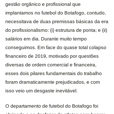
gestão orgânico e profissional que
implantamos no futebol do Botafogo, contudo,
necessitava de duas premissas básicas da era
do profissionalismo: (i) estrutura de ponta; e (ii)
salários em dia. Durante muito tempo
conseguimos. Em face do quase total colapso
financeiro de 2019, motivado por questões
diversas de ordem comercial e financeira,
esses dois pilares fundamentais do trabalho
foram dramaticamente prejudicados, e com
isso veio um desgaste inevitável.
O departamento de futebol do Botafogo foi