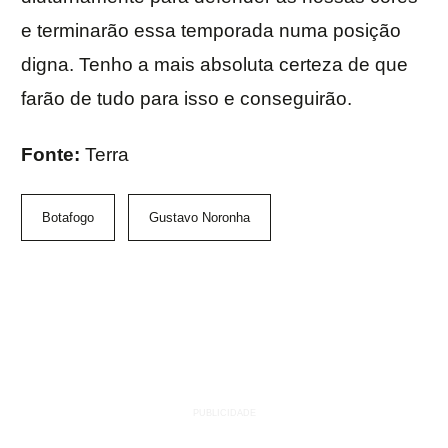
e terminarão essa temporada numa posição
digna. Tenho a mais absoluta certeza de que
farão de tudo para isso e conseguirão.
Fonte:
Terra
Botafogo
Gustavo Noronha