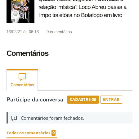
relação ‘mística’: Loco Abreu passa a
limpo trajetória no Botafogo em livro
13/02/21 às 06:13
0
comentários
Comentários