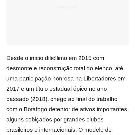
Desde o início dificílimo em 2015 com
desmonte e reconstrução total do elenco, até
uma participação honrosa na Libertadores em
2017 e um título estadual épico no ano
passado (2018), chego ao final do trabalho
com o Botafogo detentor de ativos importantes,
alguns cobiçados por grandes clubes
brasileiros e internacionais. O modelo de