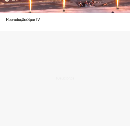
Reprodução/SporTV