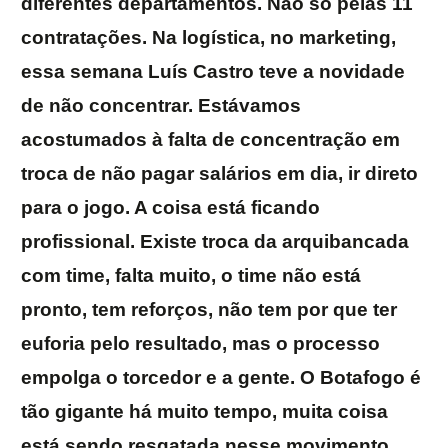
diferentes departamentos. Não só pelas 11
contratações. Na logística, no marketing,
essa semana Luís Castro teve a novidade
de não concentrar. Estávamos
acostumados à falta de concentração em
troca de não pagar salários em dia, ir direto
para o jogo. A coisa está ficando
profissional. Existe troca da arquibancada
com time, falta muito, o time não está
pronto, tem reforços, não tem por que ter
euforia pelo resultado, mas o processo
empolga o torcedor e a gente. O Botafogo é
tão gigante há muito tempo, muita coisa
está sendo resgatada nesse movimento