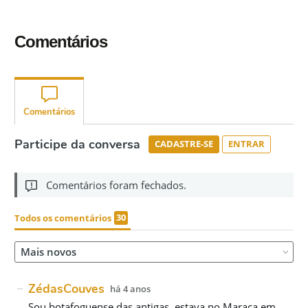
Comentários