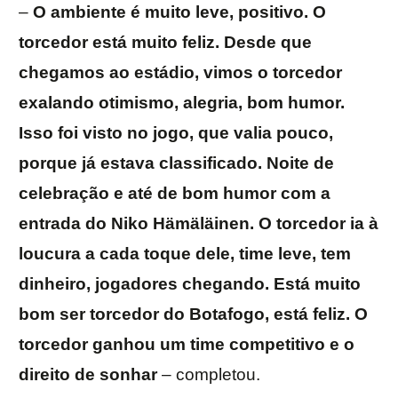
–
O ambiente é muito leve, positivo. O
torcedor está muito feliz. Desde que
chegamos ao estádio, vimos o torcedor
exalando otimismo, alegria, bom humor.
Isso foi visto no jogo, que valia pouco,
porque já estava classificado. Noite de
celebração e até de bom humor com a
entrada do Niko Hämäläinen. O torcedor ia à
loucura a cada toque dele, time leve, tem
dinheiro, jogadores chegando. Está muito
bom ser torcedor do Botafogo, está feliz. O
torcedor ganhou um time competitivo e o
direito de sonhar
– completou.