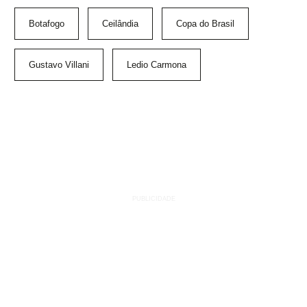
Botafogo
Ceilândia
Copa do Brasil
Gustavo Villani
Ledio Carmona