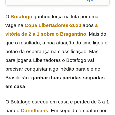
O
Botafogo
ganhou força na luta por uma
vaga na
Copa Libertadores-2023
após
a
vitória de 2 a 1 sobre o
Bragantino
. Mais do
que o resultado, a boa atuação do time ligou o
botão da esperança na classificação. Mas
para jogar a Libertadores o Botafogo vai
precisar conquistar algo inédito para ele no
Brasileirão:
ganhar duas partidas seguidas
em casa
.
O Botafogo estreou em casa e perdeu de 3 a 1
para o
Corinthians
. Em seguida empatou por