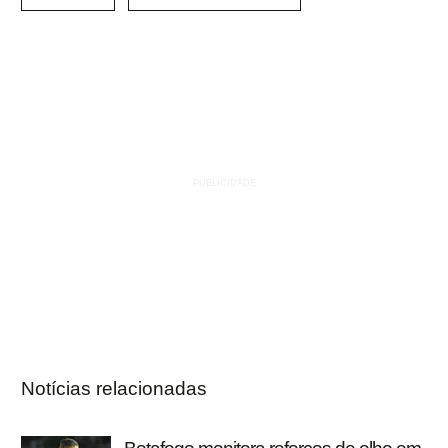
Notícias relacionadas