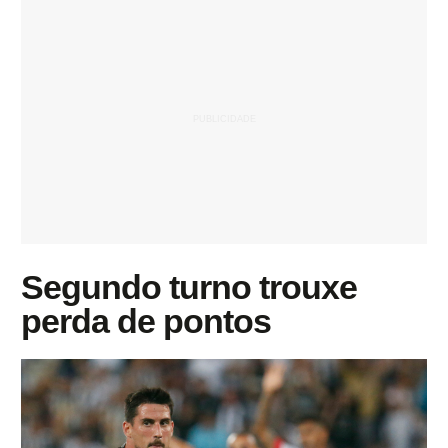
Segundo turno trouxe
perda de pontos