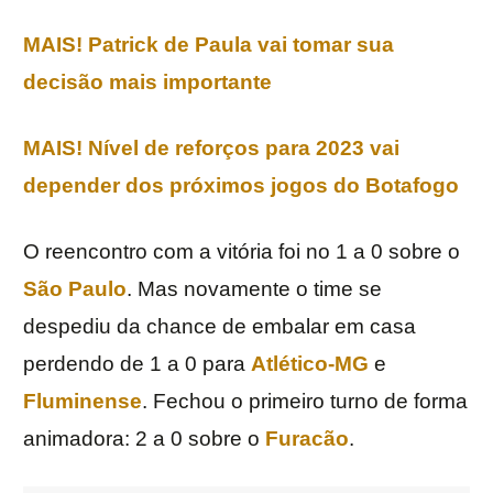
MAIS! Patrick de Paula vai tomar sua
decisão mais importante
MAIS! Nível de reforços para 2023 vai
depender dos próximos jogos do Botafogo
O reencontro com a vitória foi no 1 a 0 sobre o
São Paulo
. Mas novamente o time se
despediu da chance de embalar em casa
perdendo de 1 a 0 para
Atlético-MG
e
Fluminense
. Fechou o primeiro turno de forma
animadora: 2 a 0 sobre o
Furacão
.