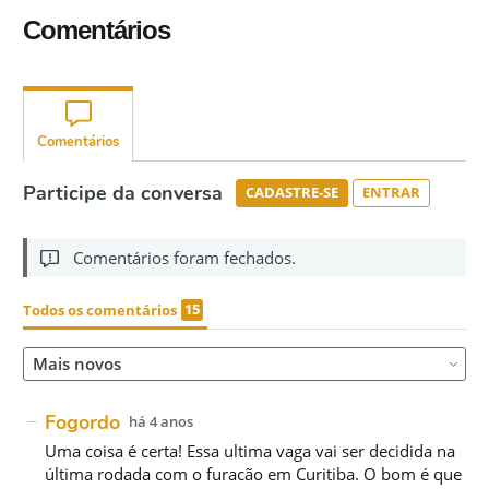
Comentários