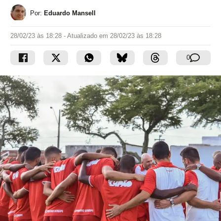
Por:
Eduardo Mansell
28/02/23 às 18:28
- Atualizado em
28/02/23 às 18:28
0