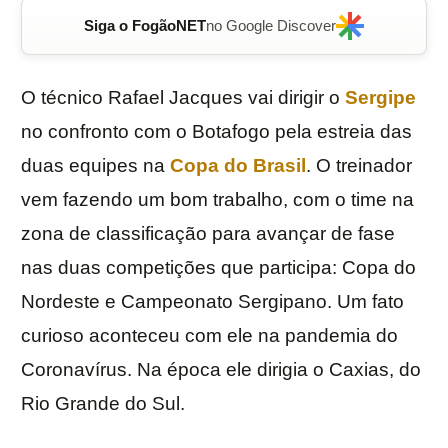
Siga o FogãoNET
no Google Discover
O técnico Rafael Jacques vai dirigir o
Sergipe
no confronto com o Botafogo pela estreia das
duas equipes na
Copa do Brasil
. O treinador
vem fazendo um bom trabalho, com o time na
zona de classificação para avançar de fase
nas duas competições que participa: Copa do
Nordeste e Campeonato Sergipano. Um fato
curioso aconteceu com ele na pandemia do
Coronavírus. Na época ele dirigia o Caxias, do
Rio Grande do Sul.