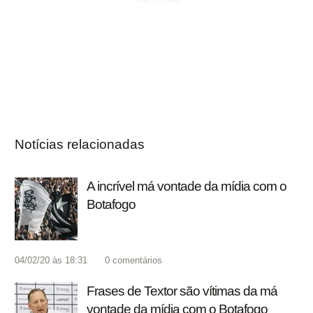
Notícias relacionadas
A incrível má vontade da mídia com o
Botafogo
04/02/20 às 18:31
0
comentários
Frases de Textor são vítimas da má
vontade da mídia com o Botafogo