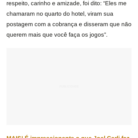
respeito, carinho e amizade, foi dito: “Eles me
chamaram no quarto do hotel, viram sua
postagem com a cobrança e disseram que não
querem mais que você faça os jogos”.