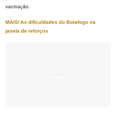
vacinação.
MAIS! As dificuldades do Botafogo na
janela de reforços