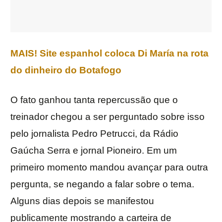
MAIS! Site espanhol coloca Di María na rota
do dinheiro do Botafogo
O fato ganhou tanta repercussão que o
treinador chegou a ser perguntado sobre isso
pelo jornalista Pedro Petrucci, da Rádio
Gaúcha Serra e jornal Pioneiro. Em um
primeiro momento mandou avançar para outra
pergunta, se negando a falar sobre o tema.
Alguns dias depois se manifestou
publicamente mostrando a carteira de