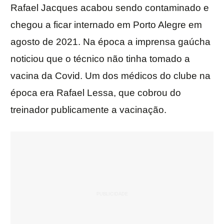
Rafael Jacques acabou sendo contaminado e
chegou a ficar internado em Porto Alegre em
agosto de 2021. Na época a imprensa gaúcha
noticiou que o técnico não tinha tomado a
vacina da Covid. Um dos médicos do clube na
época era Rafael Lessa, que cobrou do
treinador publicamente a vacinação.