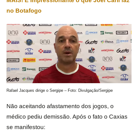
MAIS! É impressionante o que Joel Carli faz
no Botafogo
Rafael Jacques dirige o Sergipe – Foto: Divulgação/Sergipe
Não aceitando afastamento dos jogos, o
médico pediu demissão. Após o fato o Caxias
se manifestou: