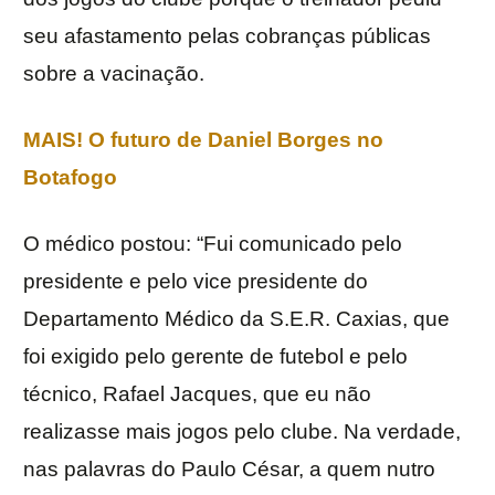
seu afastamento pelas cobranças públicas
sobre a vacinação.
MAIS! O futuro de Daniel Borges no
Botafogo
O médico postou: “Fui comunicado pelo
presidente e pelo vice presidente do
Departamento Médico da S.E.R. Caxias, que
foi exigido pelo gerente de futebol e pelo
técnico, Rafael Jacques, que eu não
realizasse mais jogos pelo clube. Na verdade,
nas palavras do Paulo César, a quem nutro