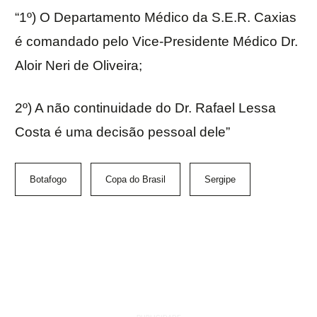
“1º) O Departamento Médico da S.E.R. Caxias
é comandado pelo Vice-Presidente Médico Dr.
Aloir Neri de Oliveira;
2º) A não continuidade do Dr. Rafael Lessa
Costa é uma decisão pessoal dele”
Botafogo
Copa do Brasil
Sergipe