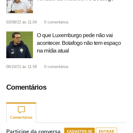
03/08/22 às 11:04
0
comentários
O que Luxemburgo pede não vai
acontecer. Botafogo não tem espaço
na mídia atual
06/10/21 às 11:58
0
comentários
Comentários