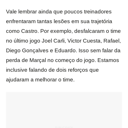
Vale lembrar ainda que poucos treinadores
enfrentaram tantas lesões em sua trajetória
como Castro. Por exemplo, desfalcaram o time
no último jogo Joel Carli, Victor Cuesta, Rafael,
Diego Gonçalves e Eduardo. Isso sem falar da
perda de Marçal no começo do jogo. Estamos
inclusive falando de dois reforços que
ajudaram a melhorar o time.