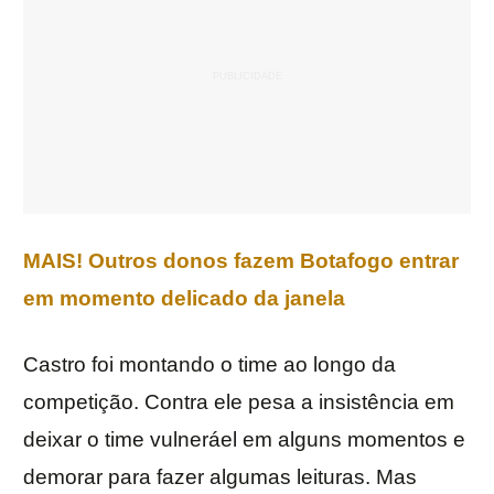
MAIS! Outros donos fazem Botafogo entrar
em momento delicado da janela
Castro foi montando o time ao longo da
competição. Contra ele pesa a insistência em
deixar o time vulneráel em alguns momentos e
demorar para fazer algumas leituras. Mas