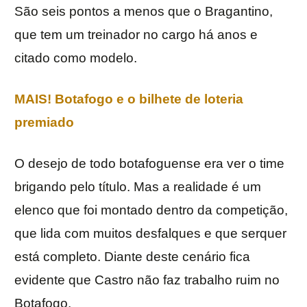
São seis pontos a menos que o Bragantino,
que tem um treinador no cargo há anos e
citado como modelo.
MAIS! Botafogo e o bilhete de loteria
premiado
O desejo de todo botafoguense era ver o time
brigando pelo título. Mas a realidade é um
elenco que foi montado dentro da competição,
que lida com muitos desfalques e que serquer
está completo. Diante deste cenário fica
evidente que Castro não faz trabalho ruim no
Botafogo.