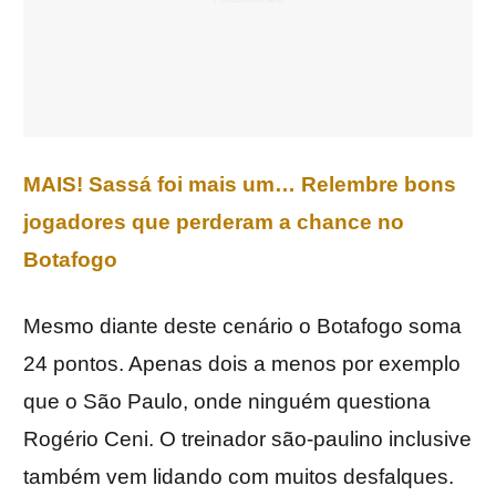
MAIS! Sassá foi mais um… Relembre bons
jogadores que perderam a chance no
Botafogo
Mesmo diante deste cenário o Botafogo soma
24 pontos. Apenas dois a menos por exemplo
que o São Paulo, onde ninguém questiona
Rogério Ceni. O treinador são-paulino inclusive
também vem lidando com muitos desfalques.