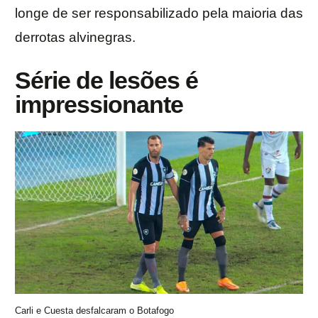
longe de ser responsabilizado pela maioria das
derrotas alvinegras.
Série de lesões é
impressionante
Carli e Cuesta desfalcaram o Botafogo