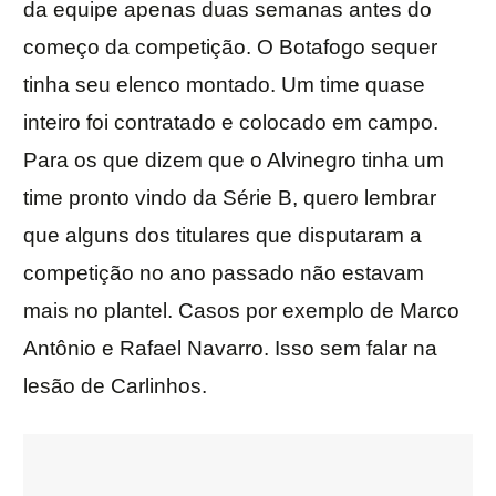
da equipe apenas duas semanas antes do
começo da competição. O Botafogo sequer
tinha seu elenco montado. Um time quase
inteiro foi contratado e colocado em campo.
Para os que dizem que o Alvinegro tinha um
time pronto vindo da Série B, quero lembrar
que alguns dos titulares que disputaram a
competição no ano passado não estavam
mais no plantel. Casos por exemplo de Marco
Antônio e Rafael Navarro. Isso sem falar na
lesão de Carlinhos.