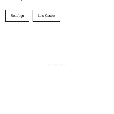
Botafogo
Luis Castro