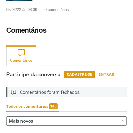
05/04/22 às 08:39
0
comentários
Comentários