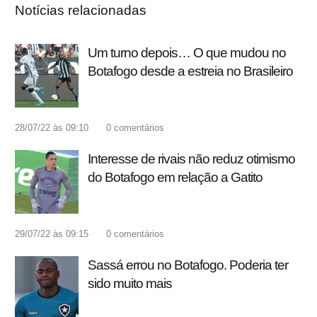
Notícias relacionadas
Um turno depois… O que mudou no
Botafogo desde a estreia no Brasileiro
28/07/22 às 09:10
0
comentários
Interesse de rivais não reduz otimismo
do Botafogo em relação a Gatito
29/07/22 às 09:15
0
comentários
Sassá errou no Botafogo. Poderia ter
sido muito mais