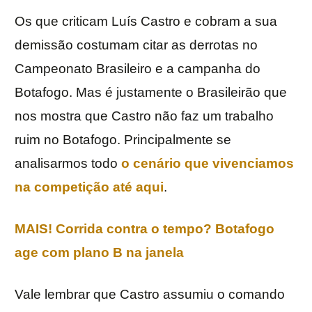
Os que criticam Luís Castro e cobram a sua
demissão costumam citar as derrotas no
Campeonato Brasileiro e a campanha do
Botafogo. Mas é justamente o Brasileirão que
nos mostra que Castro não faz um trabalho
ruim no Botafogo. Principalmente se
analisarmos todo
o cenário que vivenciamos
na competição até aqui
.
MAIS! Corrida contra o tempo? Botafogo
age com plano B na janela
Vale lembrar que Castro assumiu o comando