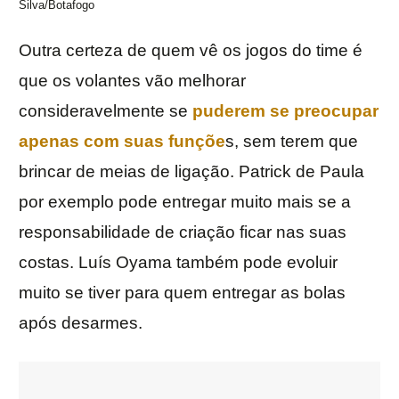
Silva/Botafogo
Outra certeza de quem vê os jogos do time é
que os volantes vão melhorar
consideravelmente se
puderem se preocupar
apenas com suas funçõe
s, sem terem que
brincar de meias de ligação. Patrick de Paula
por exemplo pode entregar muito mais se a
responsabilidade de criação ficar nas suas
costas. Luís Oyama também pode evoluir
muito se tiver para quem entregar as bolas
após desarmes.