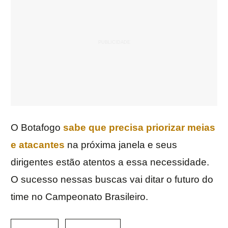
O Botafogo
sabe que precisa priorizar meias
e atacantes
na próxima janela e seus
dirigentes estão atentos a essa necessidade.
O sucesso nessas buscas vai ditar o futuro do
time no Campeonato Brasileiro.