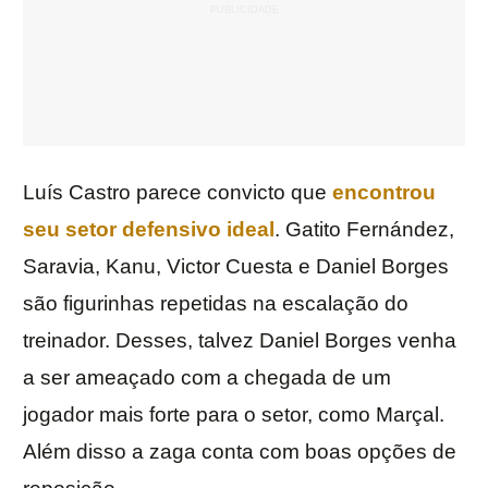
Luís Castro parece convicto que
encontrou
seu setor defensivo ideal
. Gatito Fernández,
Saravia, Kanu, Victor Cuesta e Daniel Borges
são figurinhas repetidas na escalação do
treinador. Desses, talvez Daniel Borges venha
a ser ameaçado com a chegada de um
jogador mais forte para o setor, como Marçal.
Além disso a zaga conta com boas opções de