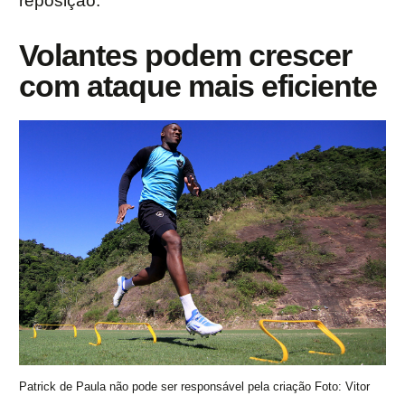
reposição.
Volantes podem crescer
com ataque mais eficiente
Patrick de Paula não pode ser responsável pela criação Foto: Vitor