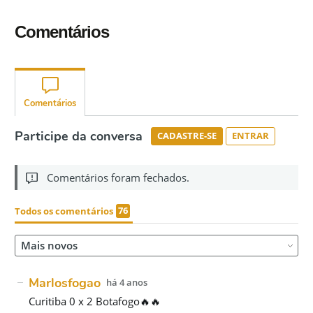
Comentários