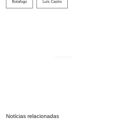
Botafogo
Luís Castro
Notícias relacionadas