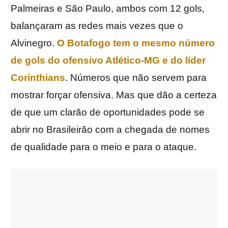
Palmeiras e São Paulo, ambos com 12 gols,
balançaram as redes mais vezes que o
Alvinegro.
O Botafogo tem o mesmo número
de gols do ofensivo Atlético-MG e do líder
Corinthians
. Números que não servem para
mostrar forçar ofensiva. Mas que dão a certeza
de que um clarão de oportunidades pode se
abrir no Brasileirão com a chegada de nomes
de qualidade para o meio e para o ataque.