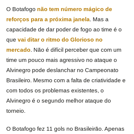
O Botafogo
não tem número mágico de
reforços para a próxima janela
. Mas a
capacidade de dar poder de fogo ao time é o
que
vai ditar o ritmo do Glorioso no
mercado
. Não é difícil perceber que com um
time um pouco mais agressivo no ataque o
Alvinegro pode deslanchar no Campeonato
Brasileiro. Mesmo com a falta de criatividade e
com todos os problemas existentes, o
Alvinegro é o segundo melhor ataque do
torneio.
O Botafogo fez 11 gols no Brasileirão. Apenas