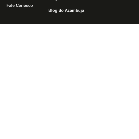
Fale Conosco
Blog do Azambuja