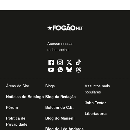
Acesse nossas
redes sociais
Áreas do Site
Blogs
Assuntos mais
populares
Notícias do Botafogo
Blog da Redação
John Textor
Fórum
Boletim do C.E.
Libertadores
Política de
Blog do Mansell
Privacidade
Blog do Léo Andrade