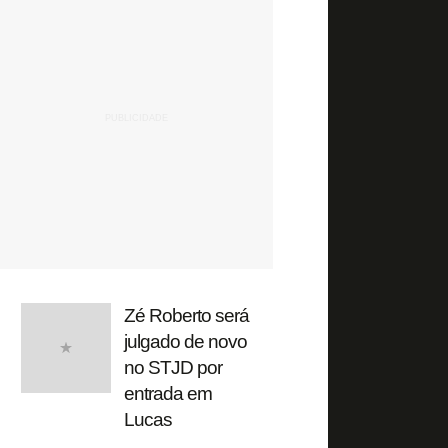
Zé Roberto será
julgado de novo
no STJD por
entrada em
Lucas