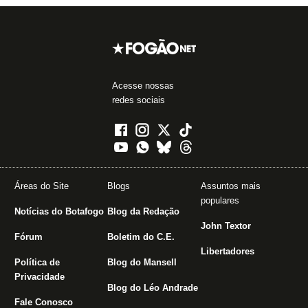
Acesse nossas
redes sociais
Áreas do Site
Blogs
Assuntos mais
populares
Notícias do Botafogo
Blog da Redação
John Textor
Fórum
Boletim do C.E.
Libertadores
Política de
Blog do Mansell
Privacidade
Blog do Léo Andrade
Fale Conosco