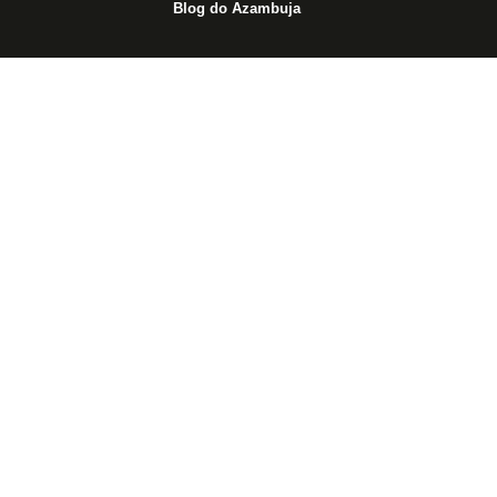
Blog do Azambuja