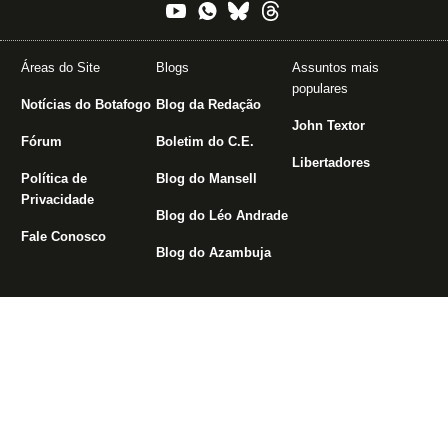
Áreas do Site
Blogs
Assuntos mais
populares
Notícias do Botafogo
Blog da Redação
John Textor
Fórum
Boletim do C.E.
Libertadores
Política de
Blog do Mansell
Privacidade
Blog do Léo Andrade
Fale Conosco
Blog do Azambuja