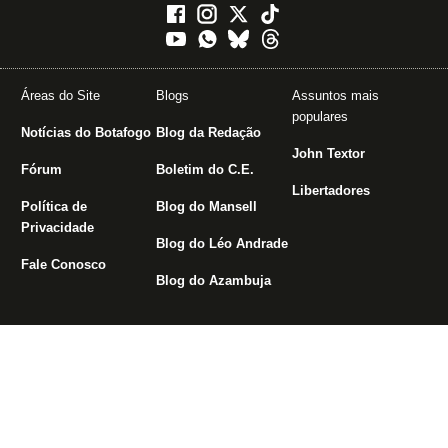
Áreas do Site
Blogs
Assuntos mais
populares
Notícias do Botafogo
Blog da Redação
John Textor
Fórum
Boletim do C.E.
Libertadores
Política de
Blog do Mansell
Privacidade
Blog do Léo Andrade
Fale Conosco
Blog do Azambuja