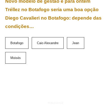
Novo modelo de gestão é para ontem
Tréllez no Botafogo seria uma boa opção
Diego Cavalieri no Botafogo: depende das
condições…
Botafogo
Caio Alexandre
Jean
Moisés