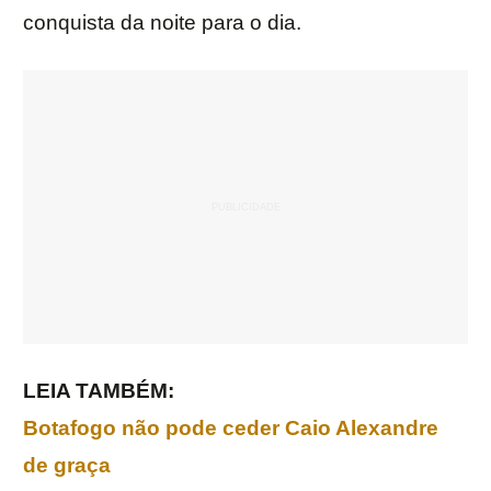
conquista da noite para o dia.
LEIA TAMBÉM:
Botafogo não pode ceder Caio Alexandre
de graça