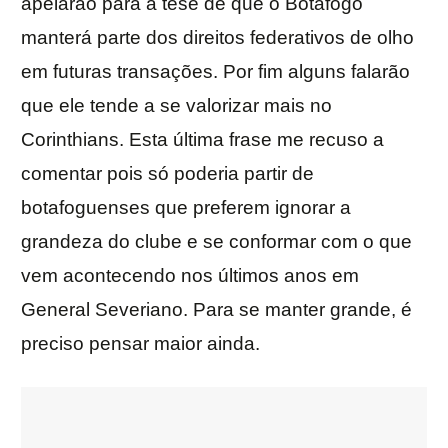
apelarão para a tese de que o Botafogo
manterá parte dos direitos federativos de olho
em futuras transações. Por fim alguns falarão
que ele tende a se valorizar mais no
Corinthians. Esta última frase me recuso a
comentar pois só poderia partir de
botafoguenses que preferem ignorar a
grandeza do clube e se conformar com o que
vem acontecendo nos últimos anos em
General Severiano. Para se manter grande, é
preciso pensar maior ainda.