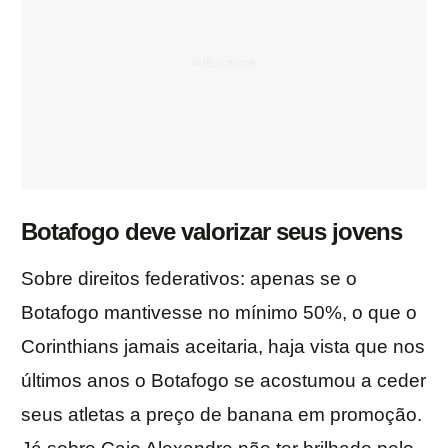
Botafogo deve valorizar seus jovens
Sobre direitos federativos: apenas se o
Botafogo mantivesse no mínimo 50%, o que o
Corinthians jamais aceitaria, haja vista que nos
últimos anos o Botafogo se acostumou a ceder
seus atletas a preço de banana em promoção.