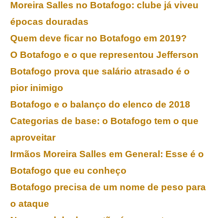
Moreira Salles no Botafogo: clube já viveu
épocas douradas
Quem deve ficar no Botafogo em 2019?
O Botafogo e o que representou J
efferson
Botafogo prova que salário atrasado é o
pior inimigo
Botafogo e o balanço do elenco de 2018
Categorias de base: o Botafogo tem o que
aproveitar
Irmãos Moreira Salles em General: Esse é o
Botafogo que eu conheço
Botafogo precisa de um nome de peso para
o ataque