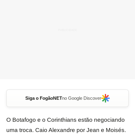
Siga o FogãoNET
no Google Discover
O Botafogo e o Corinthians estão negociando
uma troca. Caio Alexandre por Jean e Moisés.