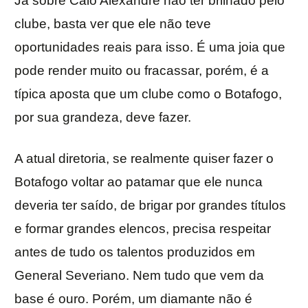
Já sobre Caio Alexandre não ter brilhado pelo
clube, basta ver que ele não teve
oportunidades reais para isso. É uma joia que
pode render muito ou fracassar, porém, é a
típica aposta que um clube como o Botafogo,
por sua grandeza, deve fazer.
A atual diretoria, se realmente quiser fazer o
Botafogo voltar ao patamar que ele nunca
deveria ter saído, de brigar por grandes títulos
e formar grandes elencos, precisa respeitar
antes de tudo os talentos produzidos em
General Severiano. Nem tudo que vem da
base é ouro. Porém, um diamante não é