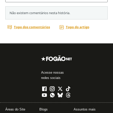
Acesse nossas
redes sociais
Áreas do Site
Blogs
Assuntos mais