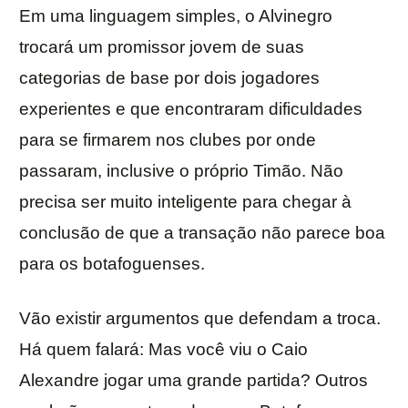
Em uma linguagem simples, o Alvinegro
trocará um promissor jovem de suas
categorias de base por dois jogadores
experientes e que encontraram dificuldades
para se firmarem nos clubes por onde
passaram, inclusive o próprio Timão. Não
precisa ser muito inteligente para chegar à
conclusão de que a transação não parece boa
para os botafoguenses.
Vão existir argumentos que defendam a troca.
Há quem falará: Mas você viu o Caio
Alexandre jogar uma grande partida? Outros