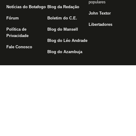
populares
Notícias do Botafogo
Blog da Redação
John Textor
Fórum
Boletim do C.E.
Libertadores
Política de
Blog do Mansell
Privacidade
Blog do Léo Andrade
Fale Conosco
Blog do Azambuja