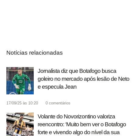
Notícias relacionadas
Jornalista diz que Botafogo busca
goleiro no mercado após lesão de Neto
e especula Jean
17/09/25 às 10:20
0
comentários
Volante do Novorizontino valoriza
reencontro: ‘Muito bem ver o Botafogo
forte e vivendo algo do nível da sua