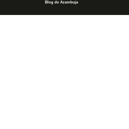
Blog do Azambuja