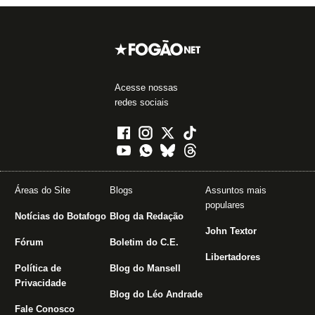
Acesse nossas
redes sociais
Áreas do Site
Blogs
Assuntos mais
populares
Notícias do Botafogo
Blog da Redação
John Textor
Fórum
Boletim do C.E.
Libertadores
Política de
Blog do Mansell
Privacidade
Blog do Léo Andrade
Fale Conosco